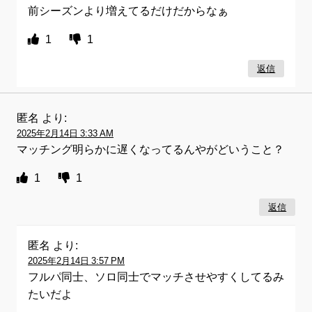
前シーズンより増えてるだけだからなぁ
1
1
返信
匿名
より:
2025年2月14日 3:33 AM
マッチング明らかに遅くなってるんやがどいうこと？
1
1
返信
匿名
より:
2025年2月14日 3:57 PM
フルパ同士、ソロ同士でマッチさせやすくしてるみ
たいだよ