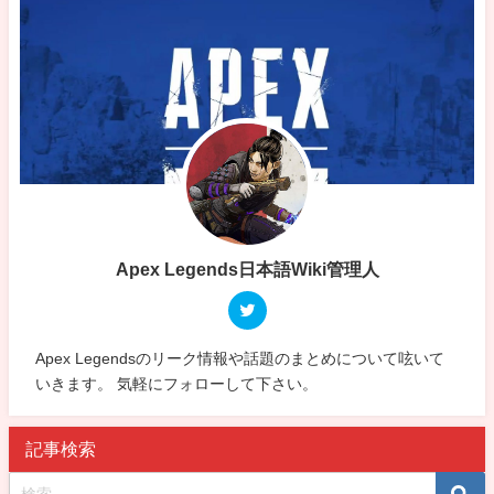
Apex Legends日本語Wiki管理人
Apex Legendsのリーク情報や話題のまとめについて呟いて
いきます。 気軽にフォローして下さい。
記事検索