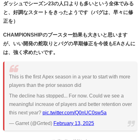
ダッシュでシーズン23の人口よりも多いという全体でみる
と、好調なスタートをきったようです（バグは、早々に修
正を）
CHAMPIONSHIPのブースター効果も大きいと思います
が、いい開発の舵取りとバグの早期修正を今後もEAさんに
は、強く求めたいです。
This is the first Apex season in a year to start with more
players than the prior season did
The decline has stopped... For now. Could we see a
meaningful increase of players and better retention over
this next year?
pic.twitter.com/Q0nUC0sw5a
— Garret (@Grrted)
February 13, 2025