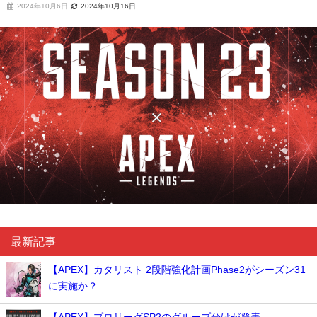
2024年10月6日
2024年10月16日
最新記事
【APEX】カタリスト 2段階強化計画Phase2がシーズン31
に実施か？