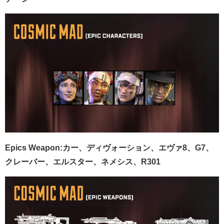
Epics Weapon:カー、ディヴォーション、エヴァ8、G7、
クレーバー、エルスター、ネメシス、R301