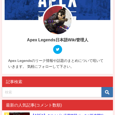
Apex Legends日本語Wiki管理人
Apex Legendsのリーク情報や話題のまとめについて呟いて
いきます。 気軽にフォローして下さい。
記事検索
最新の人気記事(コメント数順)