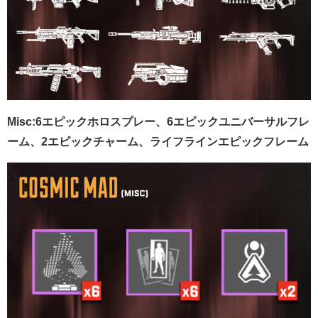
Misc:6エピックホロスプレー、6エピックユニバーサルフレ
ーム、
2エピックチャーム、ライフライン
エピックフレーム