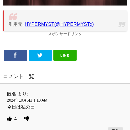
引用元:
HYPERMYST(@HYPERMYSTx)
スポンサードリンク
LINE
コメント一覧
匿名
より:
2024年10月6日 1:18 AM
今日は私の日
4