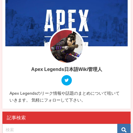
Apex Legends日本語Wiki管理人
Apex Legendsのリーク情報や話題のまとめについて呟いて
いきます。 気軽にフォローして下さい。
記事検索