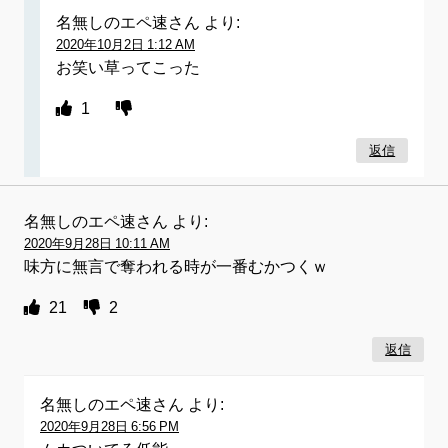
名無しのエペ速さん
より:
2020年10月2日 1:12 AM
お笑い草ってこった
1
返信
名無しのエペ速さん
より:
2020年9月28日 10:11 AM
味方に無言で奪われる時が一番むかつくｗ
21
2
返信
名無しのエペ速さん
より:
2020年9月28日 6:56 PM