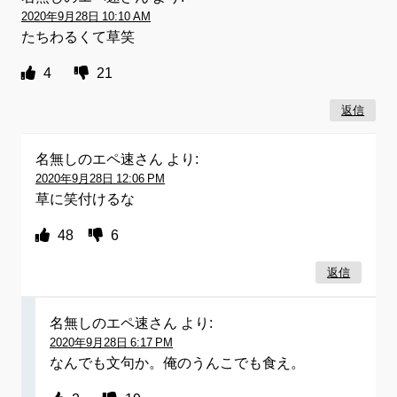
2020年9月28日 10:10 AM
たちわるくて草笑
4
21
返信
名無しのエペ速さん
より:
2020年9月28日 12:06 PM
草に笑付けるな
48
6
返信
名無しのエペ速さん
より:
2020年9月28日 6:17 PM
なんでも文句か。俺のうんこでも食え。