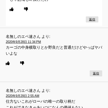
返信
名無しのエペ速さん
より:
2020年9月28日 11:34 PM
カーゴの中身横取りとか野良だと普通だけどやっぱヤバ
いよな
返信
名無しのエペ速さん
より:
2020年9月29日 2:55 AM
仕方ないこれがローバの唯一の取り柄だ
これができなきゃあいつになんの価値もない