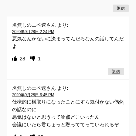
返信
名無しのエペ速さん
より:
2020年9月28日 2:24 PM
悪気なんかないに決まってんだろなんの話してんだ
よ
28
1
返信
名無しのエペ速さん
より:
2020年9月28日 6:45 PM
仕様的に横取りになったことにすら気付かない偶然
の話なのに
悪気はないと思うって論点どこいったん
会議にいたら君ちょっと黙っててっていわれるぞ