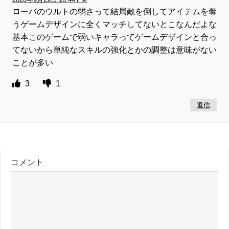
ローバのウルトの弱さって結局敵を倒してアイテムを奪
うゲームデザインに全くマッチしてないとこなんだよな
基本このゲームで弱いキャラってゲームデザインと合っ
てないから単純なスキルの強化とかの調整は意味がない
ことが多い
3
1
返信
コメント