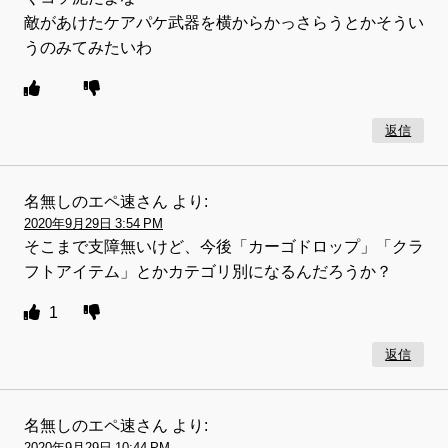
敵があけたケアパケ武器を横からかっさらうとかそうい
うのみてみたいわ
返信
名無しのエペ速さん
より:
2020年9月29日 3:54 PM
そこまで支障無いけど、今後「カーゴドロップ」「クラ
フトアイテム」とかカテゴリ別になるんだろうか？
1
返信
名無しのエペ速さん
より:
2020年9月29日 10:44 PM