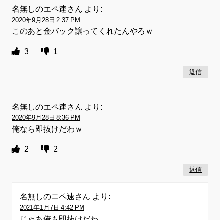
名無しのエペ速さん
より:
2020年9月28日 2:37 PM
このあと金バック譲ってくれたんやろｗ
3
1
返信
名無しのエペ速さん
より:
2020年9月28日 8:36 PM
俺なら即抜けだわｗ
2
2
返信
名無しのエペ速さん
より:
2021年1月7日 4:42 PM
じゃあ俺も即抜けだわ