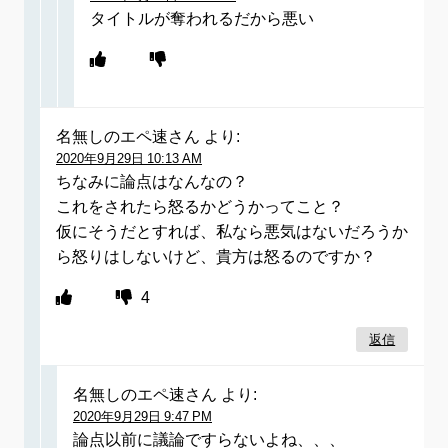
タイトルが奪われるだから悪い
名無しのエペ速さん
より:
2020年9月29日 10:13 AM
ちなみに論点はなんなの？
これをされたら怒るかどうかってこと？
仮にそうだとすれば、私なら悪気はないだろうか
ら怒りはしないけど、貴方は怒るのですか？
4
返信
名無しのエペ速さん
より:
2020年9月29日 9:47 PM
論点以前に議論ですらないよね、、、