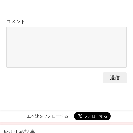
コメント
エペ速をフォローする
おすすめ記事