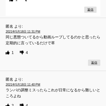
返信
匿名
より:
2021年5月18日 11:31 PM
同じ悪態ついてるから動画ループしてるのかと思ったら
定期的に言っているだけで草
1
4
返信
匿名
より:
2021年5月18日 11:40 PM
ランパの調整ミスったらこれが日常になるから難しいと
ころよね
2
4