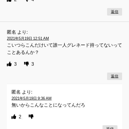
返信
匿名
より:
2021年5月19日 12:51 AM
こいつらこんだけいて誰一人グレネード持ってないって
ことあるんか？
3
3
返信
匿名
より:
2021年5月19日 9:36 AM
無いからこんなことになってんだろ
2
返信