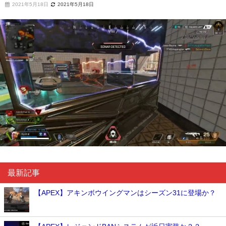
2021年5月18日
2021年5月18日
最新記事
【APEX】アキンボウイングマンはシーズン31に登場か？