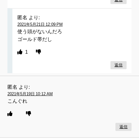
匿名
より:
2021年5月21日 12:09 PM
使う頭がないんだろ
ゴールド帯だし
1
返信
匿名
より:
2021年5月19日 10:12 AM
こんぐれ
返信