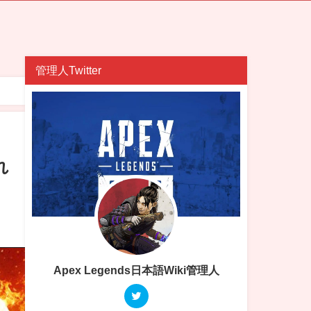
管理人Twitter
れ
Apex Legends日本語Wiki管理人