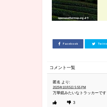
Facebook
Twitt
コメント一覧
匿名
より:
2025年10月5日 5:55 PM
万華鏡みたいなトラッカーです
3