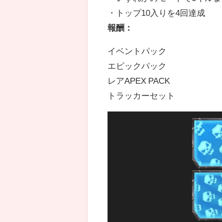
・トップ10入りを4回達成
報酬：
イベントパック
エピックパック
レアAPEX PACK
トラッカーセット