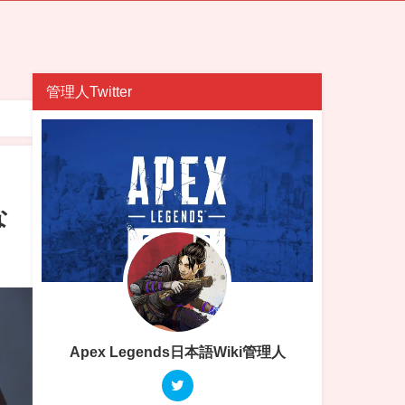
管理人Twitter
な
Apex Legends日本語Wiki管理人