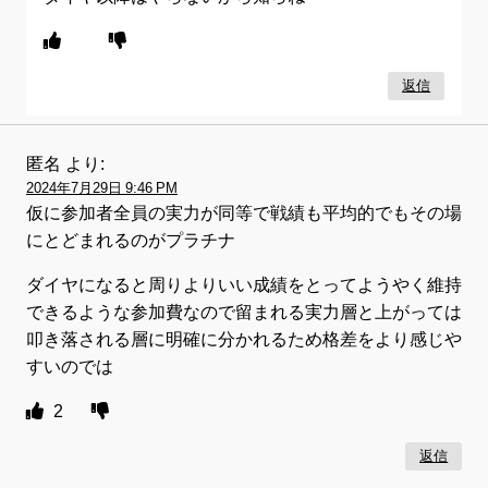
返信
匿名
より:
2024年7月29日 9:46 PM
仮に参加者全員の実力が同等で戦績も平均的でもその場
にとどまれるのがプラチナ
ダイヤになると周りよりいい成績をとってようやく維持
できるような参加費なので留まれる実力層と上がっては
叩き落される層に明確に分かれるため格差をより感じや
すいのでは
2
返信