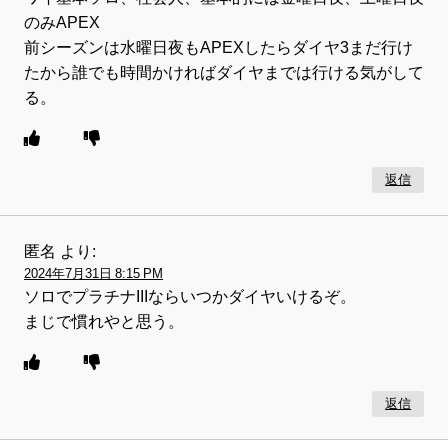
のみAPEX
前シーズンは水曜日夜もAPEXしたらダイヤ3まだ行け
たから誰でも時間かければダイヤまでは行ける気がして
る。
返信
匿名
より:
2024年7月31日 8:15 PM
ソロでプラチナIIIならいつかダイヤいけるぞ。
まじで慣れやと思う。
返信