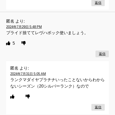
返信
匿名
より:
2024年7月29日 5:48 PM
プライド捨ててレヴハボック使いましょう。
5
返信
匿名
より:
2024年7月31日 5:05 AM
ランクマダイヤプラチナいったことないからわから
ないシーズン（20シルバーランク）なので
返信