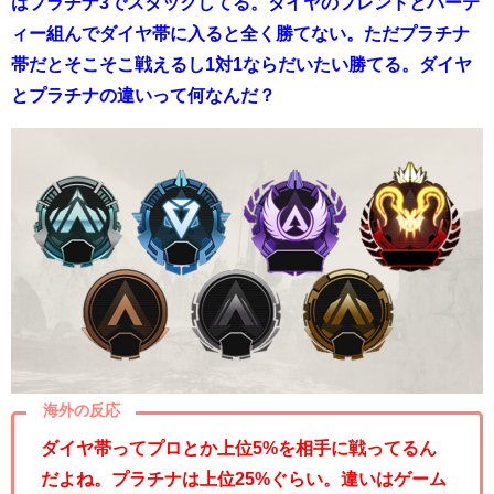
はプラチナ3でスタックしてる。ダイヤのフレンドとパーテ
ィー組んでダイヤ帯に入ると全く勝てない。ただプラチナ
帯だとそこそこ戦えるし1対1ならだいたい勝てる。ダイヤ
とプラチナの違いって何なんだ？
海外の反応
ダイヤ帯ってプロとか上位5%を相手に戦ってるん
だよね。プラチナは上位25%ぐらい。違いはゲーム