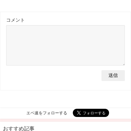
コメント
エペ速をフォローする
おすすめ記事