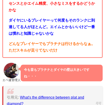
センスとかエイム精度、小さなミスをするかどうか
かな
ダイヤにいるプレイヤーって何度もそのランクに到
達してる人がほとんど。エイムとかもいいけど一番
は慣れと知識じゃないかな
どんなプレイヤーでもプラチナは行けるからなぁ。
ただスキルが足りてないだけ
今も昔もプラチナとダイヤの壁は大きいです
ね・・・
エペ速管理人
引用元:
What's the difference between plat and
diamond?