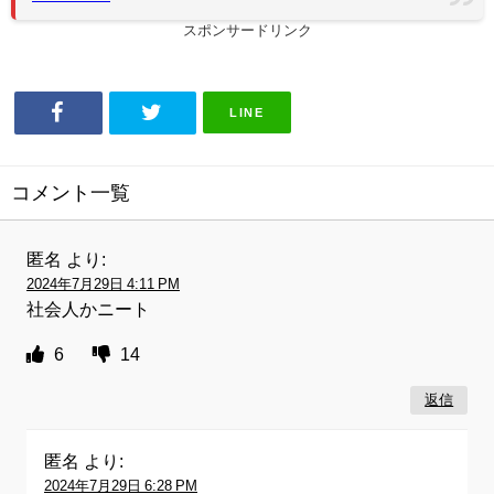
スポンサードリンク
LINE
コメント一覧
匿名
より:
2024年7月29日 4:11 PM
社会人かニート
6
14
返信
匿名
より:
2024年7月29日 6:28 PM