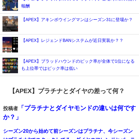
報酬
【APEX】アキンボウイングマンはシーズン31に登場か？
【APEX】レジェンドBANシステムが近日実装か？？
【APEX】ブラッドハウンドのピック率が全体で1位になる
も上位帯ではピック率は低い
【APEX】プラチナとダイヤの差って何？
「プラチナとダイヤモンドの違いは何です
投稿者
か？」
シーズン20から始めて前シーズンはプラチナ、今シーズン