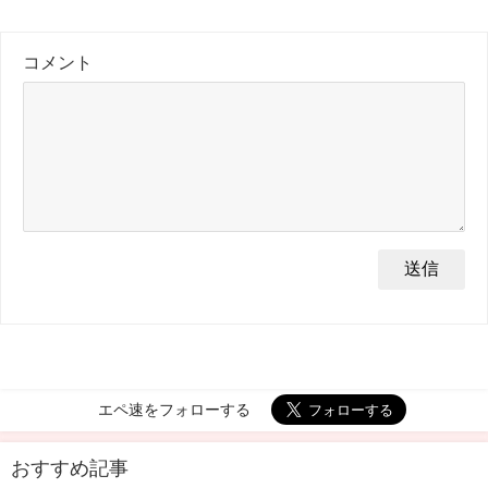
コメント
エペ速をフォローする
おすすめ記事