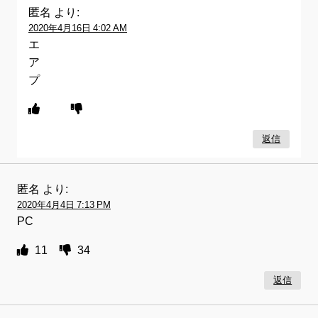
匿名
より:
2020年4月16日 4:02 AM
エ
ア
プ
返信
匿名
より:
2020年4月4日 7:13 PM
PC
11
34
返信