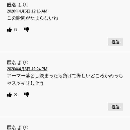
匿名
より:
2020年4月6日 12:16 AM
この瞬間がたまらないね
6
返信
匿名
より:
2020年4月6日 12:24 PM
アーマー落とし決まったら負けて悔しいどころかめっち
ゃスッキリしそう
8
返信
匿名
より: