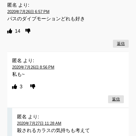
匿名
より:
2020年7月26日 6:57 PM
パスのダイブモーションどれも好き
14
返信
匿名
より:
2020年7月26日 8:56 PM
私も~
3
返信
匿名
より:
2020年7月27日 11:28 AM
殺されるカラスの気持ちも考えて