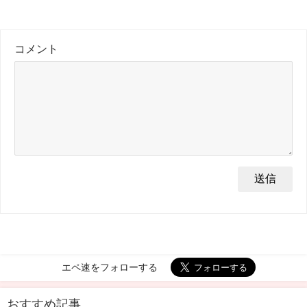
コメント
エペ速をフォローする
おすすめ記事