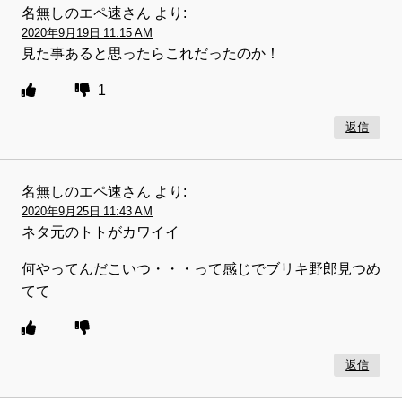
名無しのエペ速さん
より:
2020年9月19日 11:15 AM
見た事あると思ったらこれだったのか！
1
返信
名無しのエペ速さん
より:
2020年9月25日 11:43 AM
ネタ元のトトがカワイイ
何やってんだこいつ・・・って感じでブリキ野郎見つめ
てて
返信