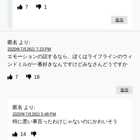
7
1
返信
匿名
より:
2020年7月26日 7:23 PM
エモーションの話するなら、ぼくはライフラインのウィ
ンドミルが一番好きなんですけどみなさんどうですか
7
16
返信
匿名
より:
2020年7月29日 5:48 PM
特に悪い事言ったわけじゃないのにかわいそう
14