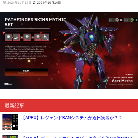
2024年10月14日
2024年10月14日
最新記事
【APEX】レジェンドBANシステムが近日実装か？？