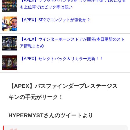
【APEX】ブラッドハウンドのピック率が全体で1位になる
も上位帯ではピック率は低い
【APEX】SP2でコンジットが強化か？
【APEX】ウインターホーンストアが開催/本日更新のスト
ア情報まとめ
【APEX】セレクトパック＆リカラー更新！！
【APEX】パスファインダープレステージス
キンの手元がリーク！
HYPERMYSTさんのツイートより