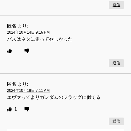
返信
匿名
より:
2024年10月14日 9:16 PM
パスはネタに走って欲しかった
返信
匿名
より:
2024年10月18日 7:11 AM
エヴァってよりガンダムのフラッグに似てる
1
返信