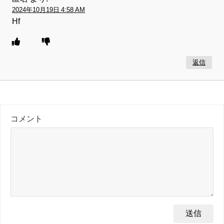
2024年10月19日 4:58 AM
Hf
返信
コメント