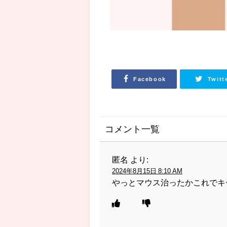
Facebook
Twitt
コメント一覧
匿名
より:
2024年8月15日 8:10 AM
やっとマウス治ったかこれでキ