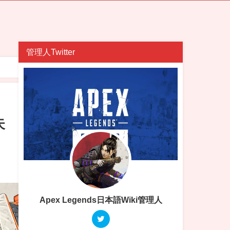
管理人Twitter
失
Apex Legends日本語Wiki管理人