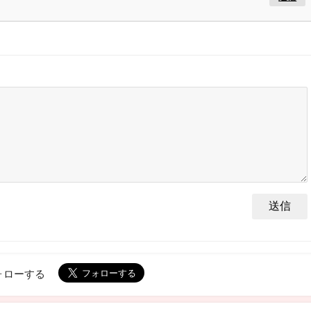
ォローする