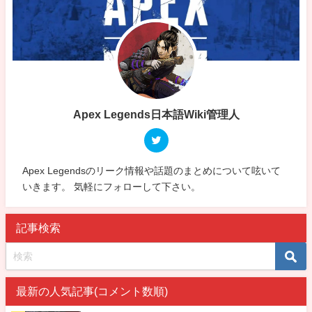
Apex Legends日本語Wiki管理人
Apex Legendsのリーク情報や話題のまとめについて呟いて
いきます。 気軽にフォローして下さい。
記事検索
最新の人気記事(コメント数順)