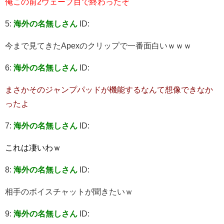
俺この前2ウェーブ目で終わったぞ
5:
海外の名無しさん
ID:
今まで見てきたApexのクリップで一番面白いｗｗｗ
6:
海外の名無しさん
ID:
まさかそのジャンプパッドが機能するなんて想像できなか
ったよ
7:
海外の名無しさん
ID:
これは凄いわｗ
8:
海外の名無しさん
ID:
相手のボイスチャットが聞きたいｗ
9:
海外の名無しさん
ID: