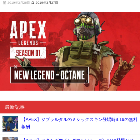
2019年3月26日
2019年3月27日
最新記事
【APEX】ジブラルタルのミシックスキン登場時8.19の無料
報酬