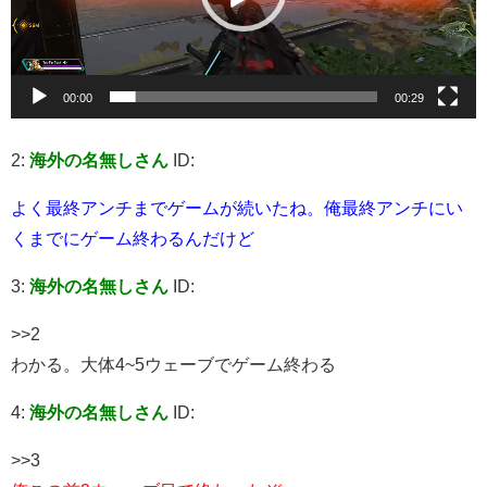
ヤ
ー
00:00
00:29
2:
海外の名無しさん
ID:
よく最終アンチまでゲームが続いたね。俺最終アンチにい
くまでにゲーム終わるんだけど
3:
海外の名無しさん
ID:
>>2
わかる。大体4~5ウェーブでゲーム終わる
4:
海外の名無しさん
ID:
>>3