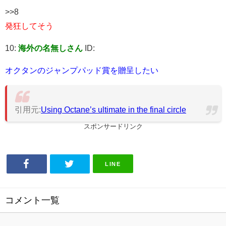
>>8
発狂してそう
10:
海外の名無しさん
ID:
オクタンのジャンプパッド賞を贈呈したい
引用元:
Using Octane’s ultimate in the final circle
スポンサードリンク
LINE
コメント一覧