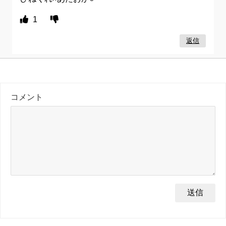
1
返信
コメント