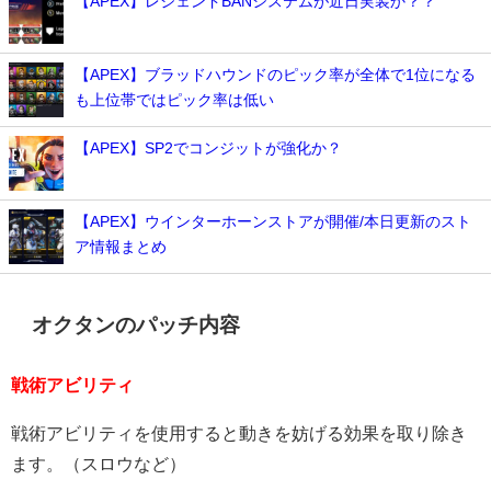
【APEX】レジェンドBANシステムが近日実装か？？
【APEX】ブラッドハウンドのピック率が全体で1位になる
も上位帯ではピック率は低い
【APEX】SP2でコンジットが強化か？
【APEX】ウインターホーンストアが開催/本日更新のスト
ア情報まとめ
オクタンのパッチ内容
戦術アビリティ
戦術アビリティを使用すると動きを妨げる効果を取り除き
ます。（スロウなど）