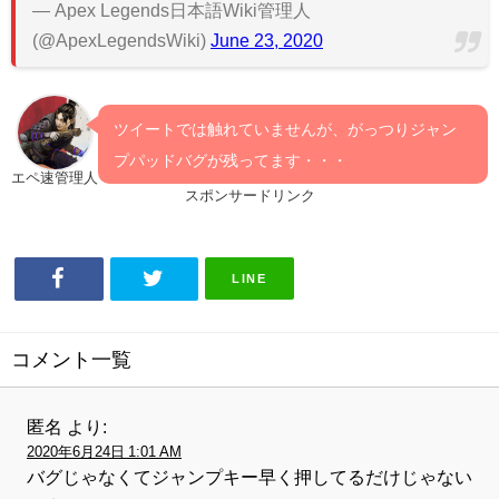
— Apex Legends日本語Wiki管理人
(@ApexLegendsWiki)
June 23, 2020
ツイートでは触れていませんが、がっつりジャン
プパッドバグが残ってます・・・
エペ速管理人
スポンサードリンク
LINE
コメント一覧
匿名
より:
2020年6月24日 1:01 AM
バグじゃなくてジャンプキー早く押してるだけじゃない