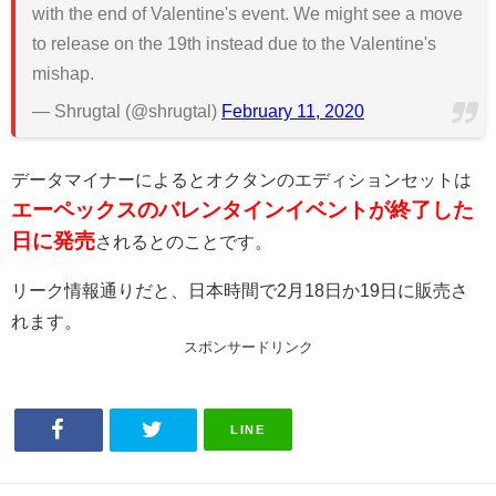
with the end of Valentine's event. We might see a move
to release on the 19th instead due to the Valentine's
mishap.
— Shrugtal (@shrugtal)
February 11, 2020
データマイナーによるとオクタンのエディションセットは
エーペックスのバレンタインイベントが終了した
日に発売
されるとのことです。
リーク情報通りだと、日本時間で2月18日か19日に販売さ
れます。
スポンサードリンク
LINE