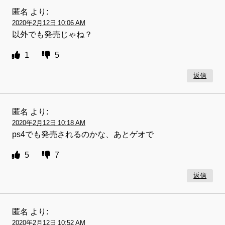
匿名
より:
2020年2月12日 10:06 AM
以外でも発売じゃね？
1
5
返信
匿名
より:
2020年2月12日 10:18 AM
ps4でも発売されるのかな、あとゲオで
5
7
返信
匿名
より:
2020年2月12日 10:52 AM