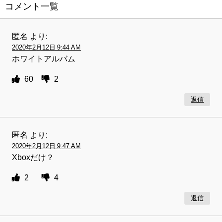
コメント一覧
匿名
より:
2020年2月12日 9:44 AM
ホワイトアルバム
60
2
返信
匿名
より:
2020年2月12日 9:47 AM
Xboxだけ？
2
4
返信