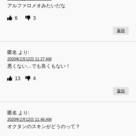
アルファロメオみたいだな
6
3
返信
匿名
より:
2020年2月12日 11:27 AM
悪くない…でも良くもない！
13
4
返信
匿名
より:
2020年2月12日 11:46 AM
オクタンのスキンがどうのって？