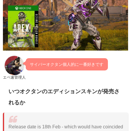
サイバーオクタン個人的に一番好きです
エペ速管理人
いつオクタンのエディションスキンが発売さ
れるか
Release date is 18th Feb - which would have coincided