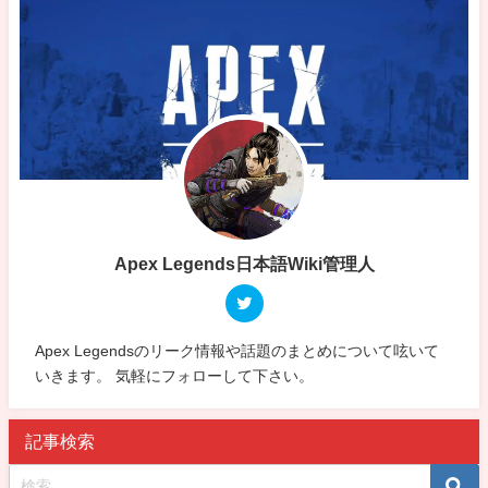
Apex Legends日本語Wiki管理人
Apex Legendsのリーク情報や話題のまとめについて呟いて
いきます。 気軽にフォローして下さい。
記事検索