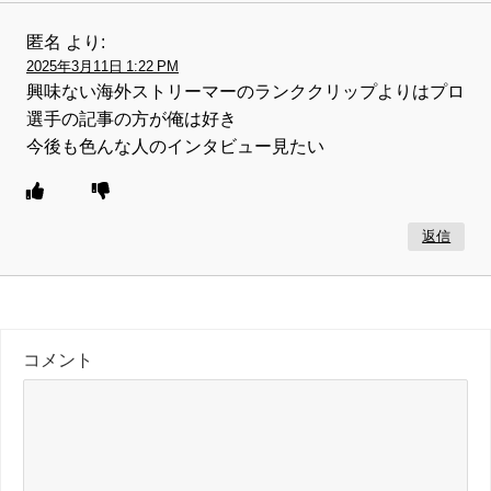
匿名
より:
2025年3月11日 1:22 PM
興味ない海外ストリーマーのランククリップよりはプロ
選手の記事の方が俺は好き
今後も色んな人のインタビュー見たい
返信
コメント