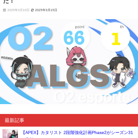
た！
2025年3月10日
2025年3月15日
最新記事
【APEX】カタリスト 2段階強化計画Phase2がシーズン31