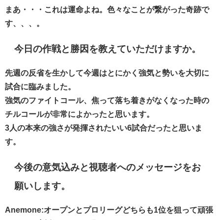
まあ・・・これは運命よね。色々なことが繋がった奇跡で
す、、、。
今日の作戦と勝因を教えていただけますか。
先週の反省を生かして今週はとにかく強気と勢いを大切に
試合に臨みました。
強気のファイトコール、焦って落ち着きがなくなった時の
チルコールが非常によかったと思います。
3人の本来の強さが発揮されたいい6試合だったと思いま
す。
今後の意気込みと視聴者へのメッセージをお
願いします。
Anemone:オープンとプロリーグどちらも1位を狙って頑張