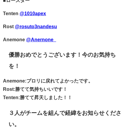
■ロースター
Tenten
@1010apex
Rost
@rosuto3nandesu
Anemone
@Anernone_
優勝おめでとうございます！今のお気持ち
を！
Anemone:プロリに戻れてよかったです。
Rost:勝てて気持ちいいです！
Tenten:勝てて昇天しました！！
３人がチームを組んで経緯をお知らせくださ
い。