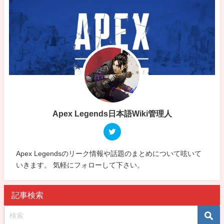
Apex Legends日本語Wiki管理人
Apex Legendsのリーク情報や話題のまとめについて呟いて
いきます。 気軽にフォローして下さい。
記事検索