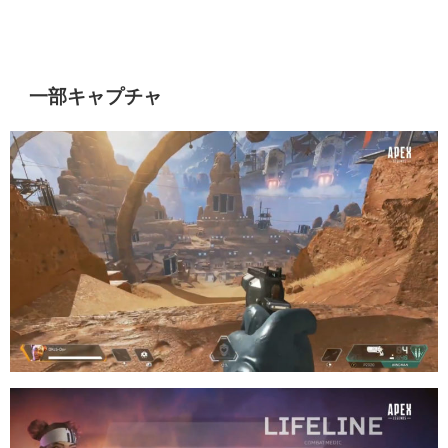
一部キャプチャ