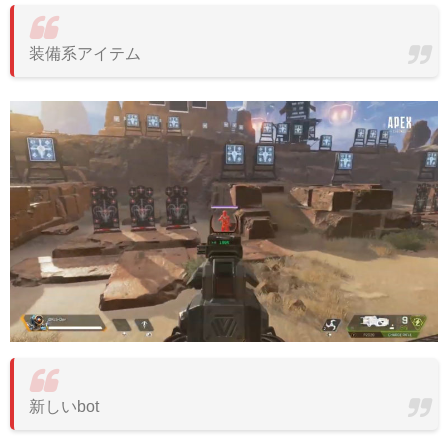
装備系アイテム
新しいbot