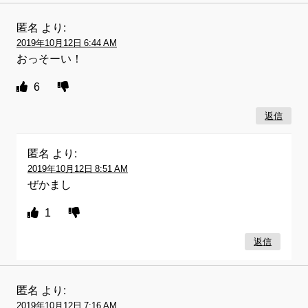
匿名
より:
2019年10月12日 6:44 AM
おっそーい！
6
返信
匿名
より:
2019年10月12日 8:51 AM
ぜかまし
1
返信
匿名
より:
2019年10月12日 7:16 AM