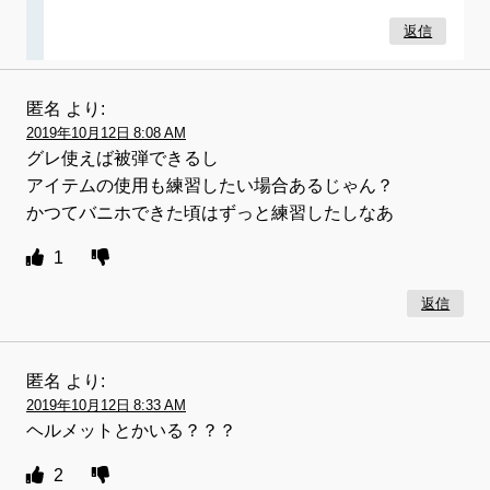
返信
匿名
より:
2019年10月12日 8:08 AM
グレ使えば被弾できるし
アイテムの使用も練習したい場合あるじゃん？
かつてバニホできた頃はずっと練習したしなあ
1
返信
匿名
より:
2019年10月12日 8:33 AM
ヘルメットとかいる？？？
2