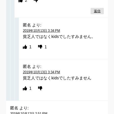
2
返信
匿名
より:
2019年10月13日 3:34 PM
貧乏人ではなくkidsでしたすみません。
1
1
匿名
より:
2019年10月13日 3:34 PM
貧乏人ではなくkidsでしたすみません
1
匿名
より:
2019年10月12日 2:51 PM