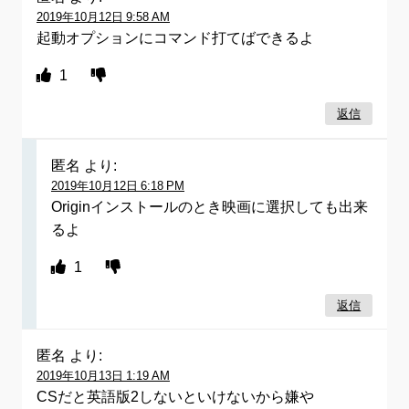
2019年10月12日 9:58 AM
起動オプションにコマンド打てばできるよ
1
返信
匿名
より:
2019年10月12日 6:18 PM
Originインストールのとき映画に選択しても出来
るよ
1
返信
匿名
より:
2019年10月13日 1:19 AM
CSだと英語版2しないといけないから嫌や