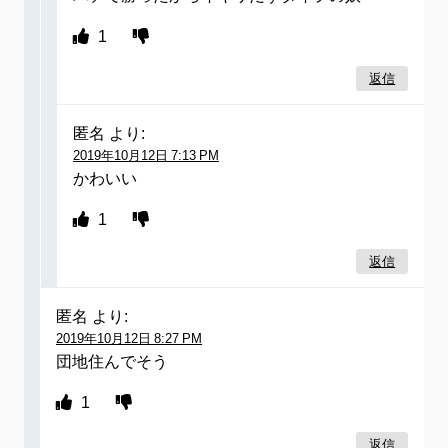
1
返信
匿名
より:
2019年10月12日 7:13 PM
かわいい
1
返信
匿名
より:
2019年10月12日 8:27 PM
団地住んでそう
1
返信