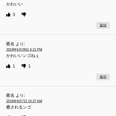
かわいい
3
返信
匿名
より:
2019年6月29日 4:21 PM
かわいいンゴねぇ
1
1
返信
匿名
より:
2019年8月7日 10:27 AM
癒されるンゴ