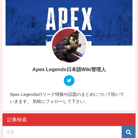
Apex Legends日本語Wiki管理人
Apex Legendsのリーク情報や話題のまとめについて呟いて
いきます。 気軽にフォローして下さい。
記事検索