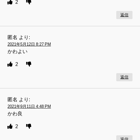
2
返信
匿名
より:
2021年5月12日 8:27 PM
かわよい
2
返信
匿名
より:
2021年9月11日 4:48 PM
かわ良
2
返信