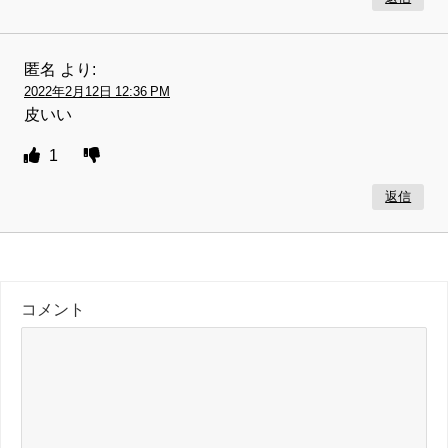
匿名
より:
2022年2月12日 12:36 PM
皮いい
1
返信
コメント