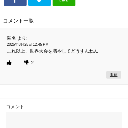
LINE
コメント一覧
匿名
より:
2025年8月25日 12:45 PM
これ以上、世界大会を増やしてどうすんねん
2
返信
コメント