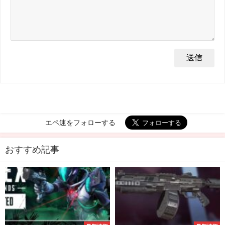
エペ速をフォローする
おすすめ記事