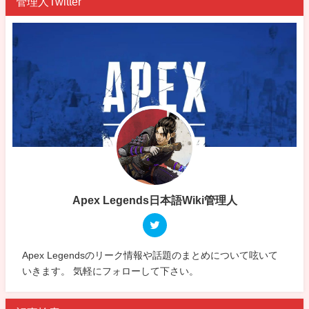
管理人Twitter
Apex Legends日本語Wiki管理人
Apex Legendsのリーク情報や話題のまとめについて呟いて
いきます。 気軽にフォローして下さい。