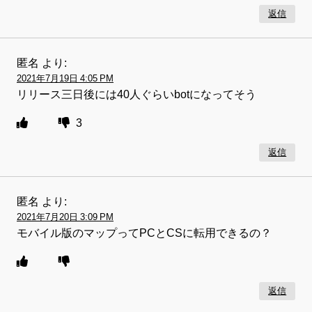
返信
匿名
より:
2021年7月19日 4:05 PM
リリース三日後には40人ぐらいbotになってそう
3
返信
匿名
より:
2021年7月20日 3:09 PM
モバイル版のマップってPCとCSに転用できるの？
返信