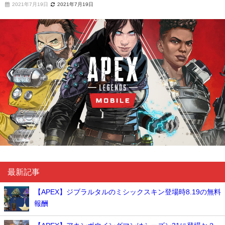
2021年7月19日
2021年7月19日
最新記事
【APEX】ジブラルタルのミシックスキン登場時8.19の無料
報酬