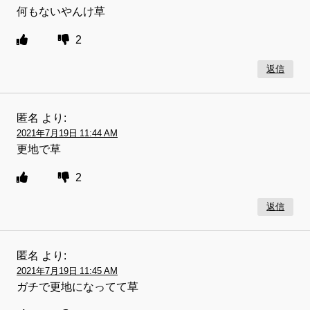
何もないやんけ草
2
返信
匿名
より:
2021年7月19日 11:44 AM
更地で草
2
返信
匿名
より:
2021年7月19日 11:45 AM
ガチで更地になってて草