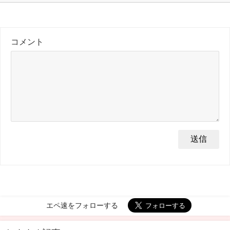
コメント
エペ速をフォローする