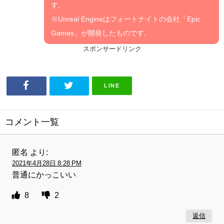
す。
※Unreal Engineはフォートナイトの会社「Epic
Games」が開発したものです。
スポンサードリンク
LINE
コメント一覧
匿名
より:
2021年4月28日 8:28 PM
普通にかっこいい
8
2
返信