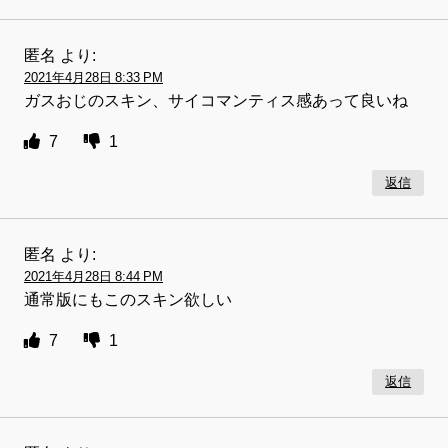
匿名
より:
2021年4月28日 8:33 PM
ガスおじのスキン、サイコマンティス感あって良いね
7
1
返信
匿名
より:
2021年4月28日 8:44 PM
通常版にもこのスキン欲しい
7
1
返信