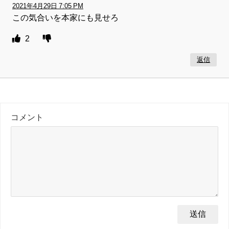
2021年4月29日 7:05 PM
この気合いを本家にも見せろ
2
返信
コメント