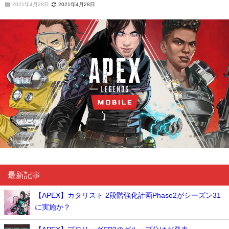
2021年4月28日
2021年4月28日
最新記事
【APEX】カタリスト 2段階強化計画Phase2がシーズン31
に実施か？