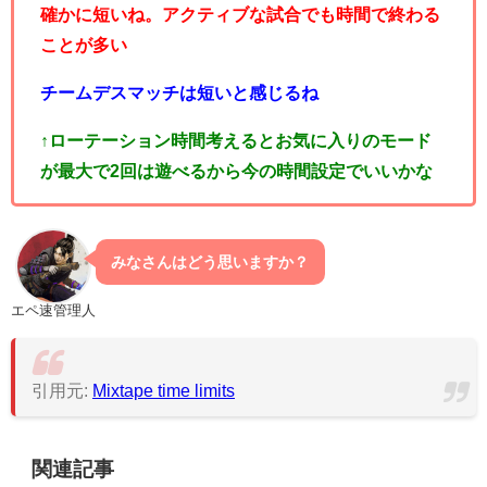
確かに短いね。アクティブな試合でも時間で終わる
ことが多い
チームデスマッチは短いと感じるね
↑ローテーション時間考えるとお気に入りのモード
が最大で2回は遊べるから今の時間設定でいいかな
みなさんはどう思いますか？
エペ速管理人
引用元:
Mixtape time limits
関連記事