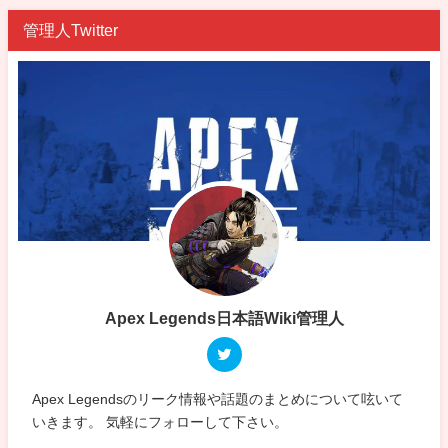
管理人Twitter
Apex Legends日本語Wiki管理人
Apex Legendsのリーク情報や話題のまとめについて呟いて
いきます。 気軽にフォローして下さい。