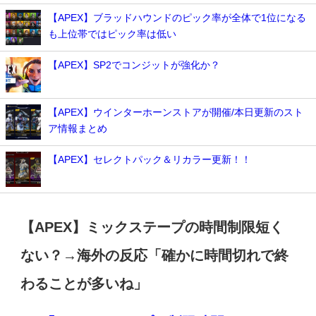
【APEX】ブラッドハウンドのピック率が全体で1位になる
も上位帯ではピック率は低い
【APEX】SP2でコンジットが強化か？
【APEX】ウインターホーンストアが開催/本日更新のスト
ア情報まとめ
【APEX】セレクトパック＆リカラー更新！！
【APEX】ミックステープの時間制限短く
ない？→海外の反応「確かに時間切れで終
わることが多いね」