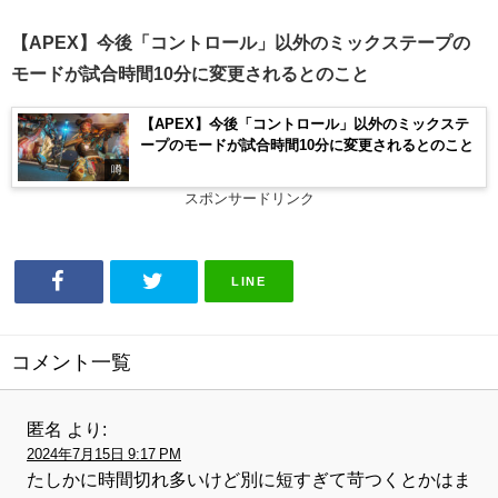
【APEX】今後「コントロール」以外のミックステープの
モードが試合時間10分に変更されるとのこと
【APEX】今後「コントロール」以外のミックステ
ープのモードが試合時間10分に変更されるとのこと
噂
スポンサードリンク
LINE
コメント一覧
匿名
より:
2024年7月15日 9:17 PM
たしかに時間切れ多いけど別に短すぎて苛つくとかはま