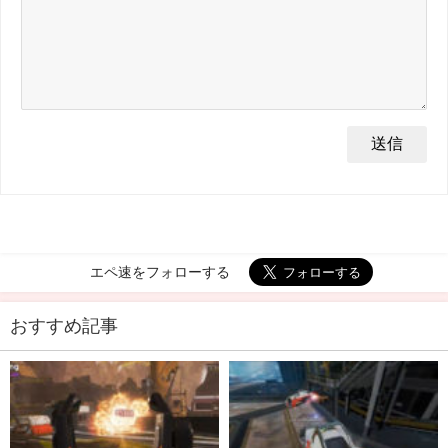
エペ速をフォローする
おすすめ記事