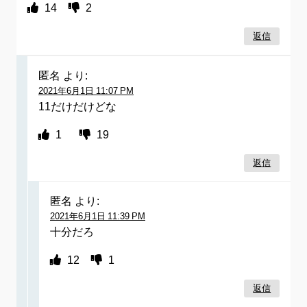
14
2
返信
匿名
より:
2021年6月1日 11:07 PM
11だけだけどな
1
19
返信
匿名
より:
2021年6月1日 11:39 PM
十分だろ
12
1
返信