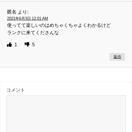
匿名
より:
2021年6月3日 12:01 AM
使ってて楽しいのはめちゃくちゃよくわかるけど
ランクに来てくださんな
1
5
返信
コメント