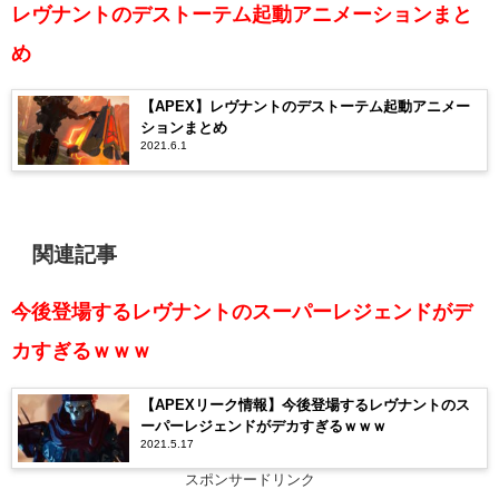
レヴナントのデストーテム起動アニメーションまと
め
【APEX】レヴナントのデストーテム起動アニメー
ションまとめ
2021.6.1
関連記事
今後登場するレヴナントのスーパーレジェンドがデ
カすぎるｗｗｗ
【APEXリーク情報】今後登場するレヴナントのス
ーパーレジェンドがデカすぎるｗｗｗ
2021.5.17
スポンサードリンク