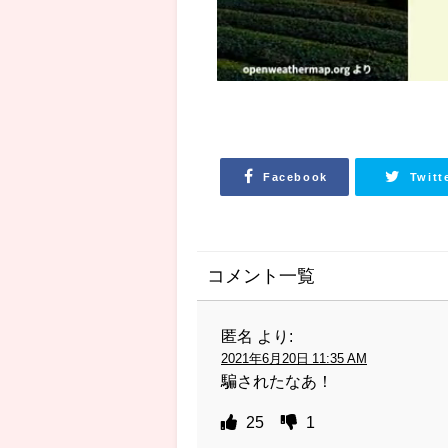
Facebook
Twitt
コメント一覧
匿名
より:
2021年6月20日 11:35 AM
騙されたなあ！
25
1