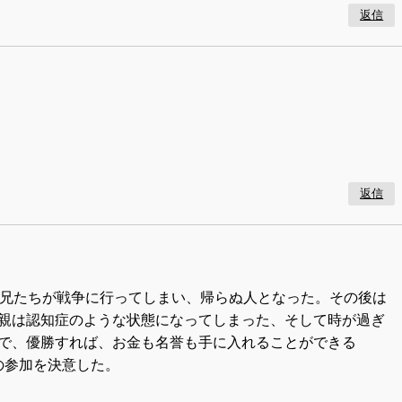
返信
返信
の兄たちが戦争に行ってしまい、帰らぬ人となった。その後は
親は認知症のような状態になってしまった、そして時が過ぎ
で、優勝すれば、お金も名誉も手に入れることができる
Xの参加を決意した。