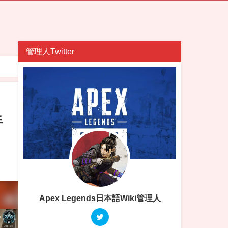
管理人Twitter
手
Apex Legends日本語Wiki管理人