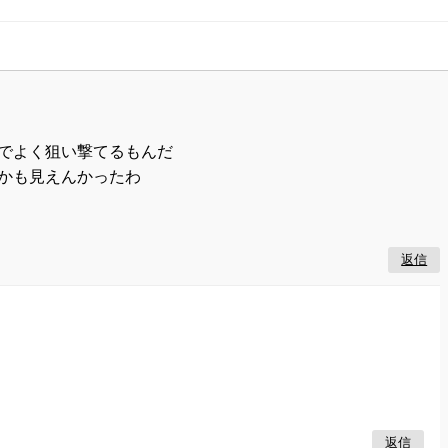
でよく狙い撃てるもんだ
かも見えんかったわ
返信
返信