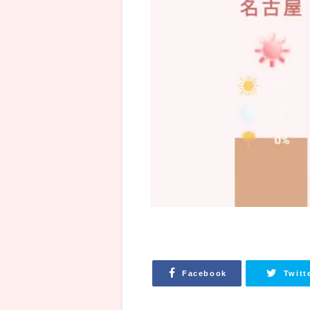
Facebook
Twitt