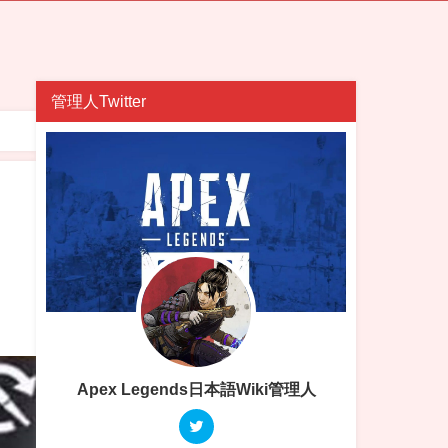
管理人Twitter
Apex Legends日本語Wiki管理人