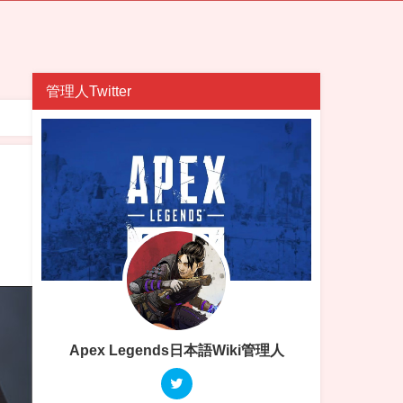
管理人Twitter
Apex Legends日本語Wiki管理人