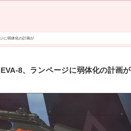
ページに弱体化の計画が
、EVA-8、ランページに弱体化の計画が