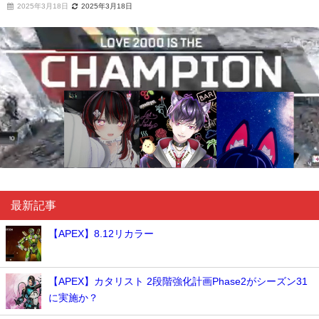
2025年3月18日
2025年3月18日
最新記事
【APEX】8.12リカラー
【APEX】カタリスト 2段階強化計画Phase2がシーズン31
に実施か？