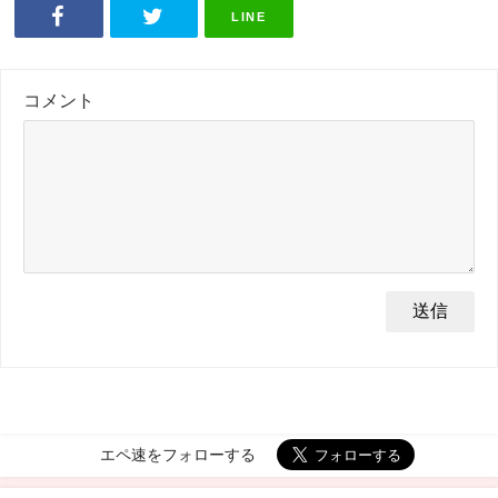
LINE
コメント
エペ速をフォローする