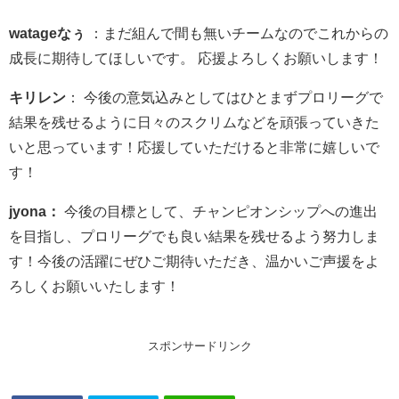
watageなぅ
：まだ組んで間も無いチームなのでこれからの
成長に期待してほしいです。 応援よろしくお願いします！
キリレン
： 今後の意気込みとしてはひとまずプロリーグで
結果を残せるように日々のスクリムなどを頑張っていきた
いと思っています！応援していただけると非常に嬉しいで
す！
jyona：
今後の目標として、チャンピオンシップへの進出
を目指し、プロリーグでも良い結果を残せるよう努力しま
す！今後の活躍にぜひご期待いただき、温かいご声援をよ
ろしくお願いいたします！
スポンサードリンク