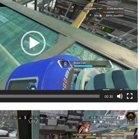
00:30