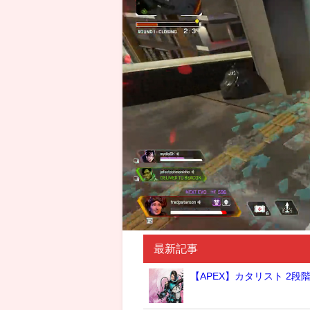
最新記事
【APEX】カタリスト 2段