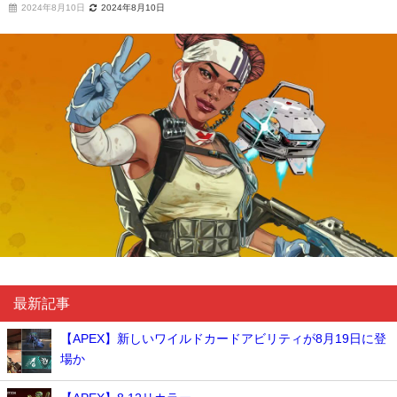
2024年8月10日
2024年8月10日
最新記事
【APEX】新しいワイルドカードアビリティが8月19日に登
場か