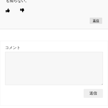
も知らない。
返信
コメント