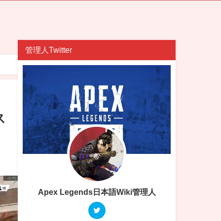
管理人Twitter
ス
Apex Legends日本語Wiki管理人