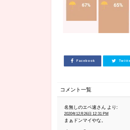
Facebook
Twitt
コメント一覧
名無しのエペ速さん
より:
2020年12月26日 12:31 PM
まぁドンマイやな。