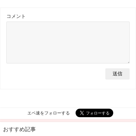
コメント
エペ速をフォローする
おすすめ記事