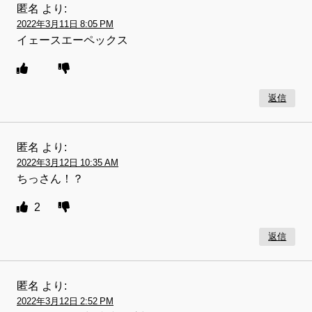
匿名
より:
2022年3月11日 8:05 PM
イェースエーペックス
返信
匿名
より:
2022年3月12日 10:35 AM
ちっさん！？
2
返信
匿名
より:
2022年3月12日 2:52 PM