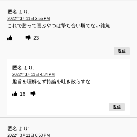
匿名
より:
2022年3月11日 2:55 PM
これで勝って喜ぶやつは撃ち合い勝てない雑魚
23
返信
匿名
より:
2022年3月11日 4:34 PM
趣旨を理解せず持論を吐き散らすな
16
返信
匿名
より:
2022年3月11日 6:50 PM