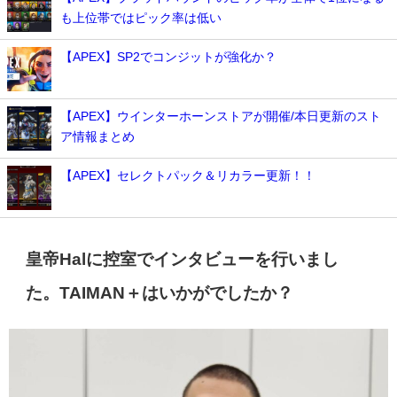
も上位帯ではピック率は低い
【APEX】SP2でコンジットが強化か？
【APEX】ウインターホーンストアが開催/本日更新のスト
ア情報まとめ
【APEX】セレクトパック＆リカラー更新！！
皇帝Halに控室でインタビューを行いまし
た。TAIMAN＋はいかがでしたか？