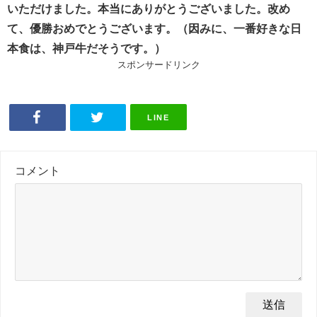
いただけました。本当にありがとうございました。改め
て、優勝おめでとうございます。（因みに、一番好きな日
本食は、神戸牛だそうです。）
スポンサードリンク
LINE
コメント