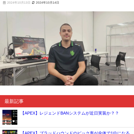
2024年10月13日
2024年10月14日
最新記事
【APEX】レジェンドBANシステムが近日実装か？？
【APEX】ブラッドハウンドのピック率が全体で1位になる