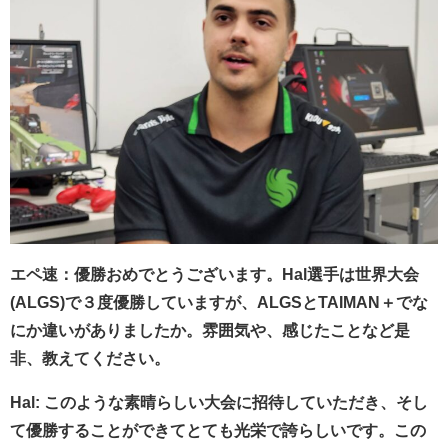
エペ速：優勝おめでとうございます。Hal選手は世界大会
(ALGS)で３度優勝していますが、ALGSとTAIMAN＋でな
にか違いがありましたか。雰囲気や、
感じたことなど是
非、教えてください。
Hal: このような素晴らしい大会に招待していただき、そし
て優勝することができてとても光栄で誇らしいです。この