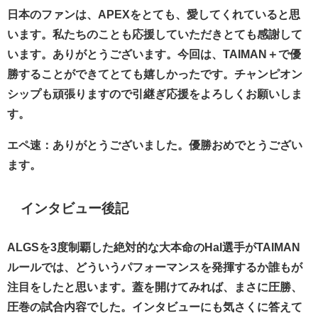
日本のファンは、APEXをとても、愛してくれていると思
います。私たちのことも応援していただきとても感謝して
います。ありがとうございます。今回は、TAIMAN＋で優
勝することができてとても嬉しかったです。チャンピオン
シップも頑張りますので引継ぎ応援をよろしくお願いしま
す。
エペ速：ありがとうございました。優勝おめでとうござい
ます。
インタビュー後記
ALGSを3度制覇した絶対的な大本命のHal選手がTAIMAN
ルールでは、どういうパフォーマンスを発揮するか誰もが
注目をしたと思います。蓋を開けてみれば、まさに圧勝、
圧巻の試合内容でした。インタビューにも気さくに答えて