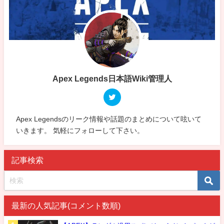
Apex Legends日本語Wiki管理人
Apex Legendsのリーク情報や話題のまとめについて呟いて
いきます。 気軽にフォローして下さい。
記事検索
最新の人気記事(コメント数順)