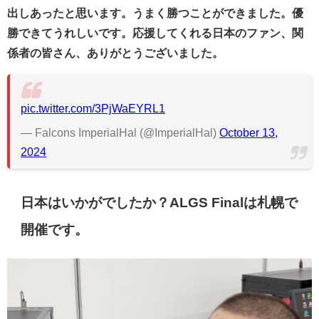
出しあったと思います。うまく勝つことができました。優
勝できてうれしいです。応援してくれる日本のファン、関
係者の皆さん、ありがとうございました。
pic.twitter.com/3PjWaEYRL1
— Falcons ImperialHal (@ImperialHal)
October 13,
2024
日本はいかがでしたか？ALGS Finalは札幌で
開催です。