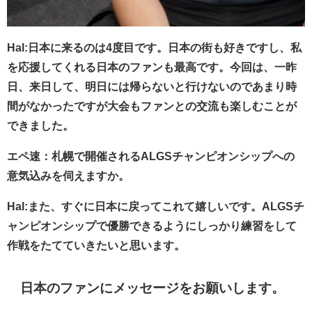
Hal:日本に来るのは4度目です。日本の街も好きですし、私
を応援してくれる日本のファンも最高です。今回は、一昨
日、来日して、明日には帰らないと行けないのであまり時
間がなかったですが大会もファンとの交流も楽しむことが
できました。
エペ速：札幌で開催されるALGSチャンピオンシップへの
意気込みを伺えますか。
Hal:また、すぐに日本に戻ってこれて嬉しいです。ALGSチ
ャンピオンシップで優勝できるようにしっかり練習をして
作戦をたてていきたいと思います。
日本のファンにメッセージをお願いします。