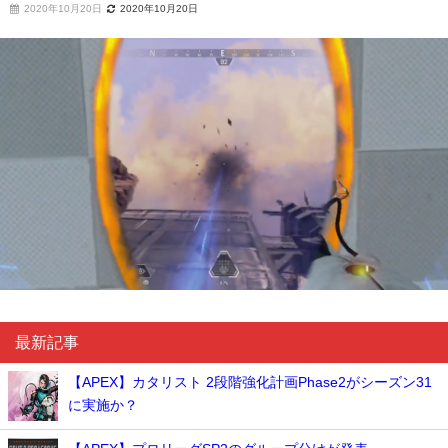
2020年10月20日
2020年10月20日
最新記事
【APEX】カタリスト 2段階強化計画Phase2がシーズン31
に実施か？