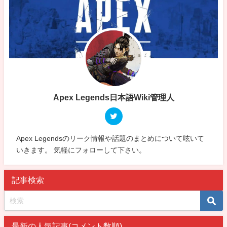
Apex Legends日本語Wiki管理人
Apex Legendsのリーク情報や話題のまとめについて呟いて
いきます。 気軽にフォローして下さい。
記事検索
最新の人気記事(コメント数順)