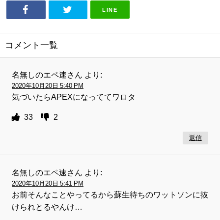
LINE
コメント一覧
名無しのエペ速さん
より:
2020年10月20日 5:40 PM
気づいたらAPEXになっててワロタ
33
2
返信
名無しのエペ速さん
より:
2020年10月20日 5:41 PM
お前そんなことやってるから蘇生待ちのワットソンに抜
けられとるやんけ…