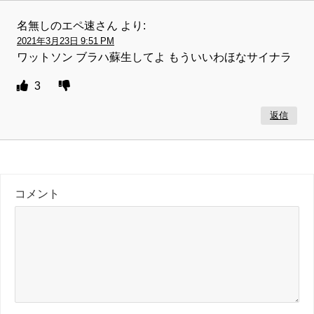
名無しのエペ速さん
より:
2021年3月23日 9:51 PM
ワットソン ブラハ蘇生してよ もういいわほなサイナラ
3
返信
コメント