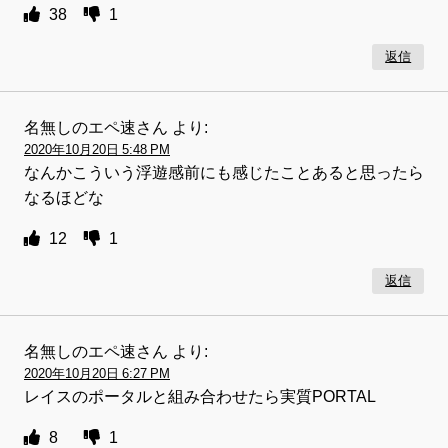
38
1
返信
名無しのエペ速さん
より:
2020年10月20日 5:48 PM
なんかこういう浮遊感前にも感じたことあると思ったら
なるほどな
12
1
返信
名無しのエペ速さん
より:
2020年10月20日 6:27 PM
レイスのポータルと組み合わせたら実質PORTAL
8
1