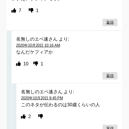
7
1
返信
名無しのエペ速さん
より:
2020年10月20日 10:16 AM
なんだケフィアか
10
1
返信
名無しのエペ速さん
より:
2020年10月20日 9:45 PM
このネタが伝わるのは30歳くらいの人
2
返信