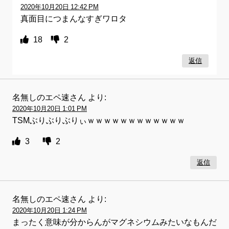
2020年10月20日 12:42 PM
真面目につまんなすぎワロタ
18
2
返信
名無しのエペ速さん
より:
2020年10月20日 1:01 PM
TSMぶりぶりぶりぃｗｗｗｗｗｗｗｗｗｗｗｗ
3
2
返信
名無しのエペ速さん
より:
2020年10月20日 1:24 PM
まったく意味が分からんがマグネシウムみたいなもんだ