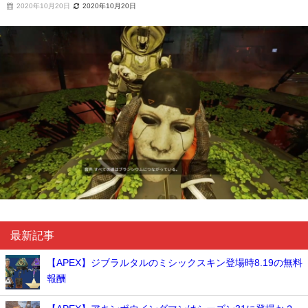
2020年10月20日
2020年10月20日
最新記事
【APEX】ジブラルタルのミシックスキン登場時8.19の無料
報酬