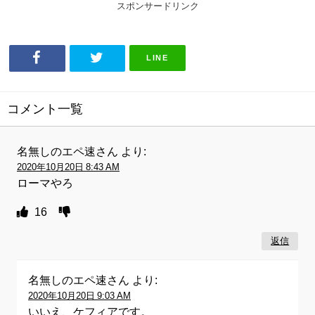
スポンサードリンク
LINE
コメント一覧
名無しのエペ速さん
より:
2020年10月20日 8:43 AM
ローマやろ
16
返信
名無しのエペ速さん
より:
2020年10月20日 9:03 AM
いいえ、ケフィアです。