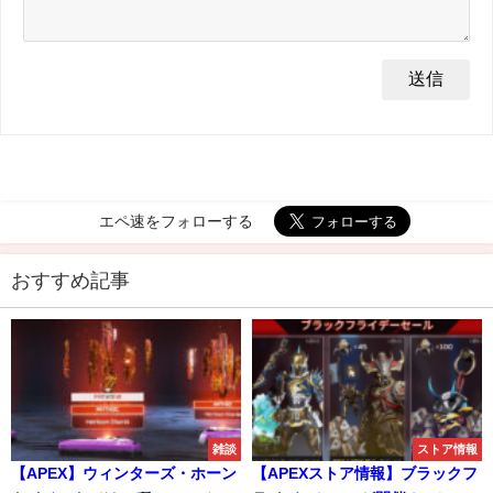
エペ速をフォローする
おすすめ記事
雑談
ストア情報
【APEX】ウィンターズ・ホーン
【APEXストア情報】ブラックフ