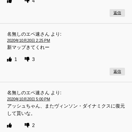
4
返信
名無しのエペ速さん
より:
2020年10月20日 2:25 PM
新マップきてくれー
1
3
返信
名無しのエペ速さん
より:
2020年10月20日 5:00 PM
アッシュちゃん、またヴィンソン・ダイナミクスに復元
して貰いな。
2