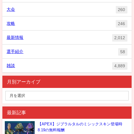
大会
260
攻略
246
最新情報
2,012
選手紹介
58
雑談
4,889
月別アーカイブ
最新記事
【APEX】ジブラルタルのミシックスキン登場時
8.19の無料報酬