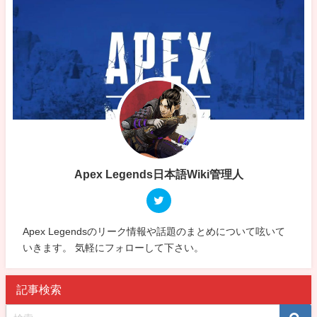
Apex Legends日本語Wiki管理人
Apex Legendsのリーク情報や話題のまとめについて呟いて
いきます。 気軽にフォローして下さい。
記事検索