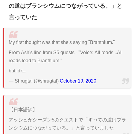
の道はブランシウムにつながっている。」と
言っていた
My first thought was that she's saying "Branthium."
From Ash's line from S5 quests - "Voice: All roads...All
roads lead to Branthium."
but idk...
— Shrugtal (@shrugtal)
October 19, 2020
【日本語訳】
アッシュがシーズン5のクエストで「すべての道はブラ
ンシウムにつながっている。」と言っていました