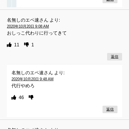
名無しのエペ速さん
より:
2020年10月20日 9:08 AM
おしっこ代わりに行ってきて
11
1
返信
名無しのエペ速さん
より:
2020年10月20日 9:48 AM
代行やめろ
46
返信