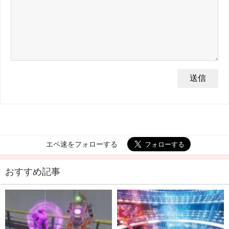
エペ速をフォローする
おすすめ記事