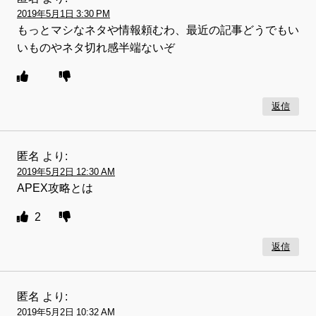
2019年5月1日 3:30 PM
もっとマシなネタや情報頼むわ、最近の記事どうでもい
いものやネタ切れ感半端ないぞ
返信
匿名
より:
2019年5月2日 12:30 AM
APEX攻略とは
2
返信
匿名
より:
2019年5月2日 10:32 AM