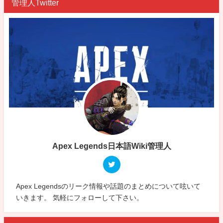
管理人Twitter
Apex Legends日本語Wiki管理人
Apex Legendsのリーク情報や話題のまとめについて呟いて
いきます。 気軽にフォローして下さい。