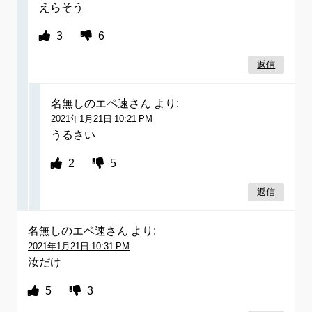
えらそう
3
6
返信
名無しのエペ速さん
より:
2021年1月21日 10:21 PM
うるさい
2
5
返信
名無しのエペ速さん
より:
2021年1月21日 10:31 PM
汝だけ
5
3