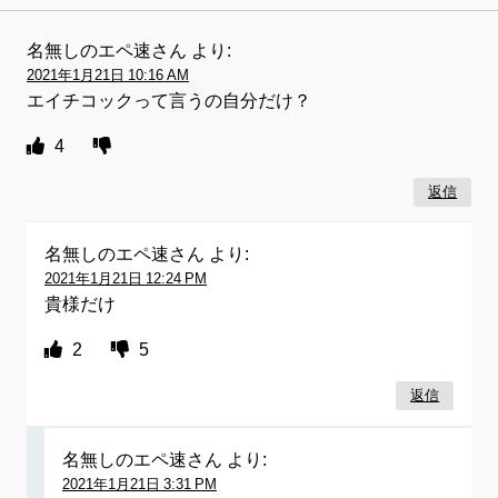
名無しのエペ速さん
より:
2021年1月21日 10:16 AM
エイチコックって言うの自分だけ？
4
返信
名無しのエペ速さん
より:
2021年1月21日 12:24 PM
貴様だけ
2
5
返信
名無しのエペ速さん
より:
2021年1月21日 3:31 PM