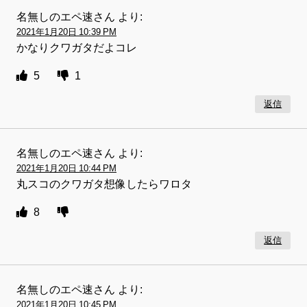
名無しのエペ速さん
より:
2021年1月20日 10:39 PM
かなりクワガタだよコレ
5
1
返信
名無しのエペ速さん
より:
2021年1月20日 10:44 PM
丸スコのクワガタ想像したらワロタ
8
返信
名無しのエペ速さん
より:
2021年1月20日 10:45 PM