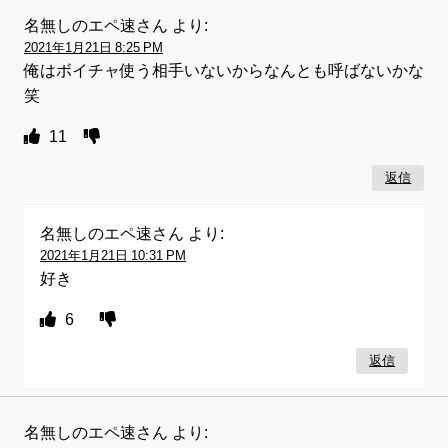
名無しのエペ速さん
より:
2021年1月21日 8:25 PM
俺はボイチャ使う相手いないからなんとも呼ばないかな
笑
11
返信
名無しのエペ速さん
より:
2021年1月21日 10:31 PM
好き
6
返信
名無しのエペ速さん
より: