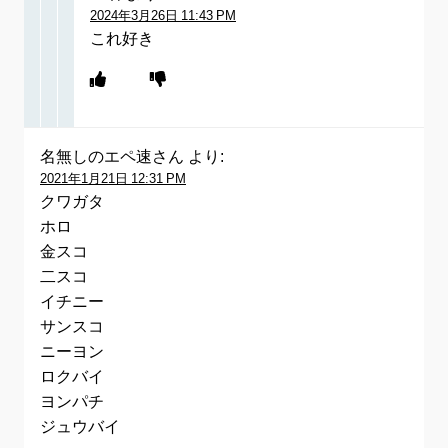
2024年3月26日 11:43 PM
これ好き
名無しのエペ速さん
より:
2021年1月21日 12:31 PM
クワガタ
ホロ
金スコ
二スコ
イチニー
サンスコ
ニーヨン
ロクバイ
ヨンパチ
ジュウバイ