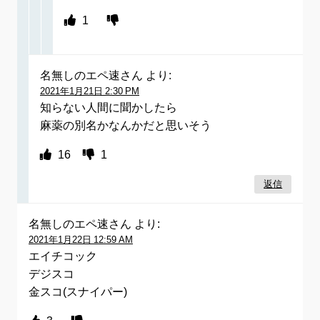
1
名無しのエペ速さん
より:
2021年1月21日 2:30 PM
知らない人間に聞かしたら
麻薬の別名かなんかだと思いそう
16
1
返信
名無しのエペ速さん
より:
2021年1月22日 12:59 AM
エイチコック
デジスコ
金スコ(スナイパー)