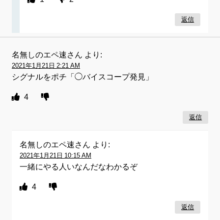
返信
名無しのエペ速さん
より:
2021年1月21日 2:21 AM
シグナルをポチ「◯バイスコープ発見」
4
返信
名無しのエペ速さん
より:
2021年1月21日 10:15 AM
一緒にやる人いなんだなわかるぞ
4
返信