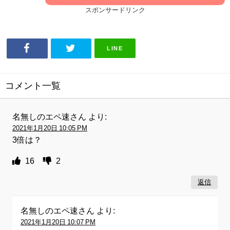
スポンサードリンク
LINE
コメント一覧
名無しのエペ速さん
より:
2021年1月20日 10:05 PM
3倍は？
16
2
返信
名無しのエペ速さん
より:
2021年1月20日 10:07 PM