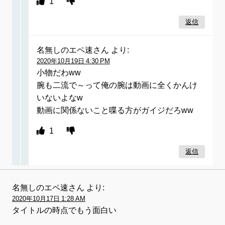
1
返信
名無しのエペ速さん
より:
2020年10月19日 4:30 PM
小物だわww
腕も二流で～って俺の腕は動画に全くかんけ
いないよなw
動画に関係ないこと喋る方がガイジだろww
1
返信
名無しのエペ速さん
より:
2020年10月17日 1:28 AM
タイトルの時点でもう面白い