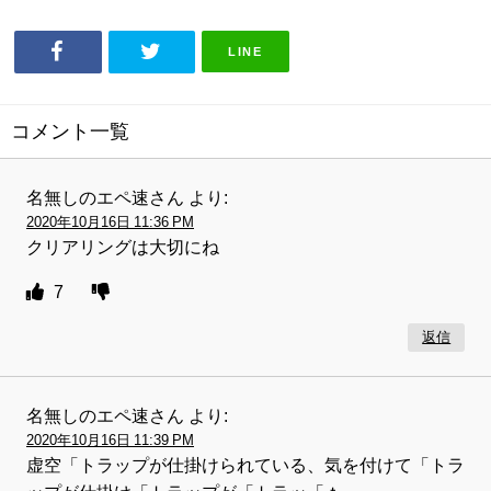
LINE
コメント一覧
名無しのエペ速さん
より:
2020年10月16日 11:36 PM
クリアリングは大切にね
7
返信
名無しのエペ速さん
より:
2020年10月16日 11:39 PM
虚空「トラップが仕掛けられている、気を付けて「トラ