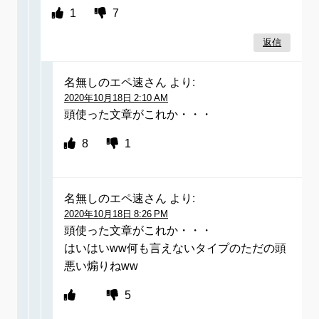
1
7
返信
名無しのエペ速さん
より:
2020年10月18日 2:10 AM
頭使った文章がこれか・・・
8
1
名無しのエペ速さん
より:
2020年10月18日 8:26 PM
頭使った文章がこれか・・・
はいはいww何も言えないタイプのただの頭
悪い煽りねww
5