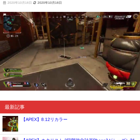
2020年10月16日
2020年10月16日
最新記事
【APEX】8.12リカラー