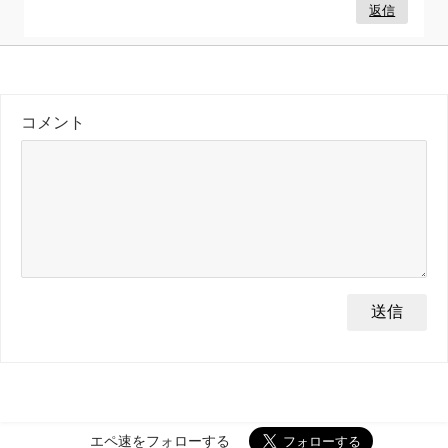
返信
コメント
エペ速をフォローする