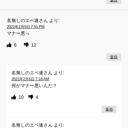
返信
名無しのエペ速さん
より:
2021年2月5日 7:51 PM
マナー悪っ
6
12
返信
名無しのエペ速さん
より:
2021年2月6日 7:18 AM
何がマナー悪いんだ？
10
4
返信
名無しのエペ速さん
より: