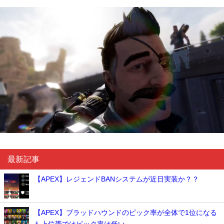
最新記事
【APEX】レジェンドBANシステムが近日実装か？？
【APEX】ブラッドハウンドのピック率が全体で1位になる