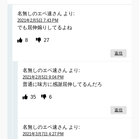
名無しのエペ速さん
より:
2021年2月5日 7:43 PM
でも屈伸煽りしてるよね
8
27
返信
名無しのエペ速さん
より:
2021年2月5日 9:04 PM
普通に味方に感謝屈伸してるんだろ
35
6
返信
名無しのエペ速さん
より:
2021年3月7日 4:27 PM