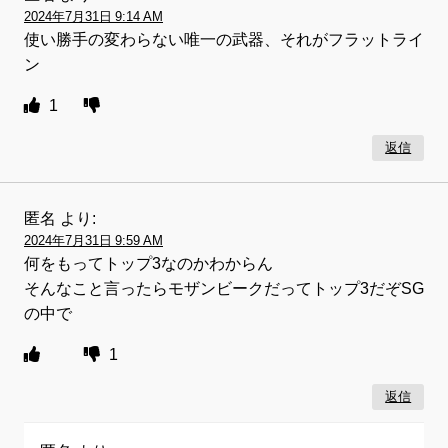
2024年7月31日 9:14 AM
使い勝手の変わらない唯一の武器、それがフラットライ
ン
1
返信
匿名
より:
2024年7月31日 9:59 AM
何をもってトップ3なのかわからん
そんなこと言ったらモザンビークだってトップ3だぞSG
の中で
1
返信