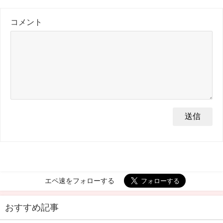
コメント
エペ速をフォローする
おすすめ記事