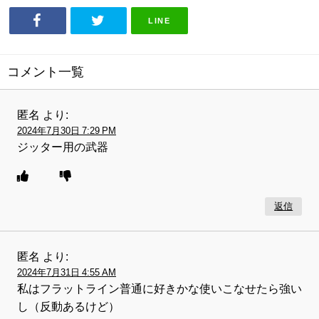
LINE
コメント一覧
匿名
より:
2024年7月30日 7:29 PM
ジッター用の武器
返信
匿名
より:
2024年7月31日 4:55 AM
私はフラットライン普通に好きかな使いこなせたら強い
し（反動あるけど）