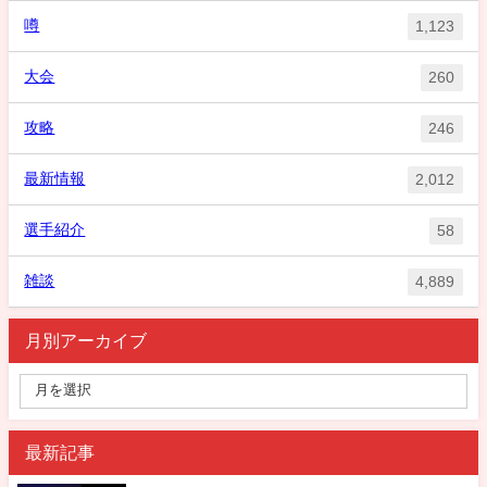
噂
1,123
大会
260
攻略
246
最新情報
2,012
選手紹介
58
雑談
4,889
月別アーカイブ
最新記事