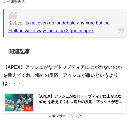
エペ速管理人
引用元:
Its not even up for debate anymore but the
Flatline will always be a top 3 gun in apex
関連記事
【APEX】アッシュがなぜトップティアに上がれないのか
を教えてくれ→海外の反応「アッシュが悪いというより
は・・・」
【APEX】アッシュがなぜトップティアに上がれな
いのかを教えてくれ→海外の反応「アッシュが悪い
というよりは・・・」
雑談
スポンサードリンク