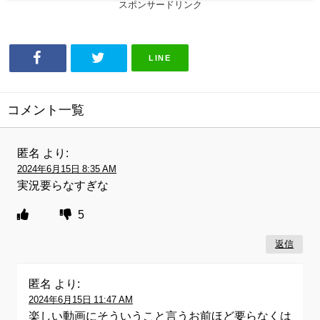
スポンサードリンク
LINE
コメント一覧
匿名
より:
2024年6月15日 8:35 AM
実況要らなすぎな
5
返信
匿名
より:
2024年6月15日 11:47 AM
楽しい動画にそういうこと言うお前ほど要らなくは