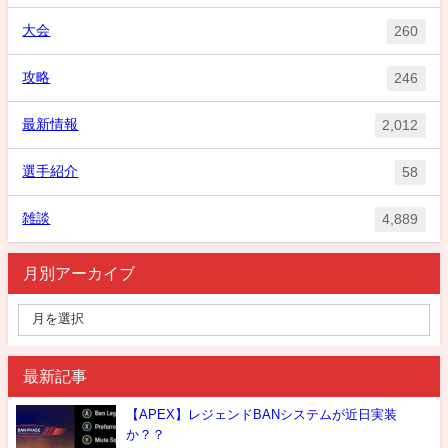
大会
260
攻略
246
最新情報
2,012
選手紹介
58
雑談
4,889
月別アーカイブ
最新記事
【APEX】レジェンドBANシステムが近日実装
か？？