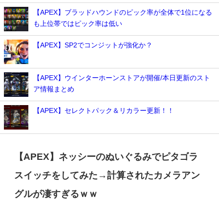
【APEX】ブラッドハウンドのピック率が全体で1位になる
も上位帯ではピック率は低い
【APEX】SP2でコンジットが強化か？
【APEX】ウインターホーンストアが開催/本日更新のスト
ア情報まとめ
【APEX】セレクトパック＆リカラー更新！！
【APEX】ネッシーのぬいぐるみでピタゴラ
スイッチをしてみた→計算されたカメラアン
グルが凄すぎるｗｗ