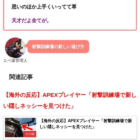
思いのほか上手くいってて草
天才だよ全てが。
射撃訓練場の新しい遊び方
エペ速管理人
関連記事
【海外の反応】APEXプレイヤー「射撃訓練場で新し
い隠しネッシーを見つけた」
【海外の反応】APEXプレイヤー「射撃訓練場で新
しい隠しネッシーを見つけた」
その他