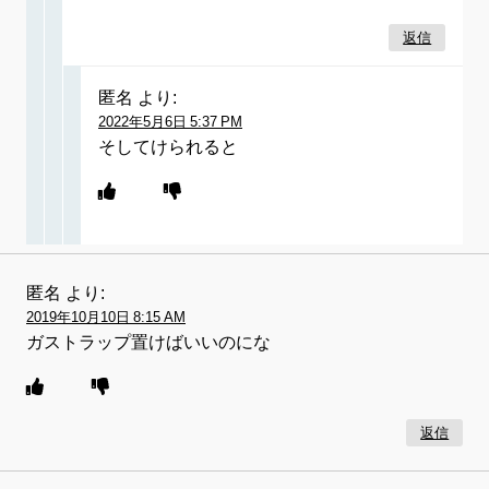
返信
匿名
より:
2022年5月6日 5:37 PM
そしてけられると
匿名
より:
2019年10月10日 8:15 AM
ガストラップ置けばいいのにな
返信