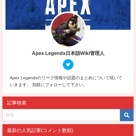
Apex Legends日本語Wiki管理人
Apex Legendsのリーク情報や話題のまとめについて呟いて
いきます。 気軽にフォローして下さい。
記事検索
最新の人気記事(コメント数順)