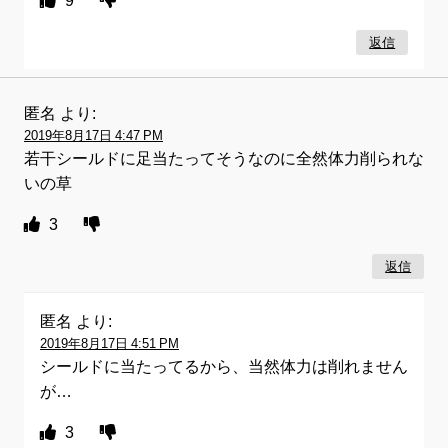
返信
匿名
より:
2019年8月17日 4:47 PM
若干シールドに足当たってそうなのに全然体力削られな
いの草
3
返信
匿名
より:
2019年8月17日 4:51 PM
シールドに当たってるから、当然体力は削れません
が…
3