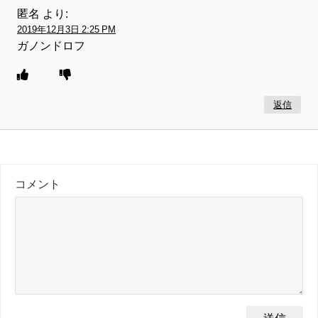
匿名
より:
2019年12月3日 2:25 PM
ガノンドロフ
返信
コメント