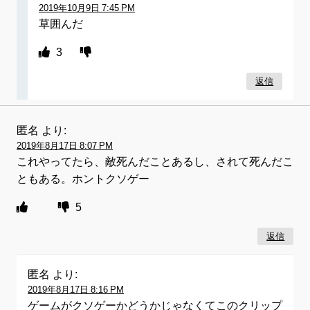
2019年10月9日 7:45 PM
草囲んだ
3
返信
匿名
より:
2019年8月17日 8:07 PM
これやってたら、敵死んだことあるし、されて死んだこ
ともある。ホントクソゲー
5
返信
匿名
より:
2019年8月17日 8:16 PM
ゲームがクソゲーかどうかじゃなくてこのクリップ