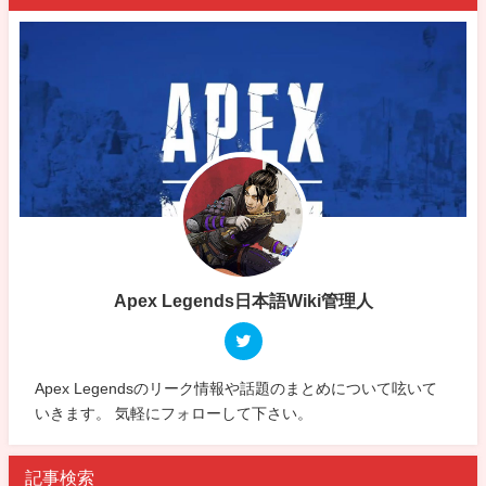
Apex Legends日本語Wiki管理人
Apex Legendsのリーク情報や話題のまとめについて呟いて
いきます。 気軽にフォローして下さい。
記事検索