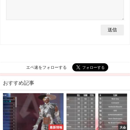
エペ速をフォローする
おすすめ記事
最新情報
大会