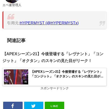
エペ速管理人
引用元:
HYPERMYST (@HYPERMYSTx)
関連記事
【APEXシーズン21】今後登場する「レヴナント」「コン
ジット」「オクタン」のスキンの見た目がリーク！
【APEXシーズン21】今後登場する「レヴナント」
「コンジット」「オクタン」のスキンの見た目がリ
ーク！
噂
スポンサードリンク
LINE