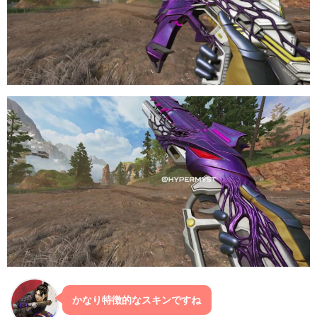
かなり特徴的なスキンですね