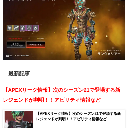
最新記事
【APEXリーク情報】次のシーズン21で登場する新
レジェンドが判明！！アビリティ情報など
【APEXリーク情報】次のシーズン21で登場する新
レジェンドが判明！！アビリティ情報など
噂