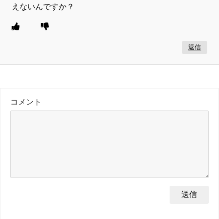
えないんですか？
返信
コメント