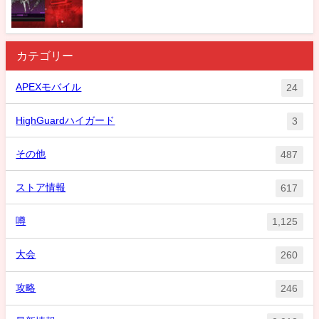
カテゴリー
APEXモバイル
24
HighGuardハイガード
3
その他
487
ストア情報
617
噂
1,125
大会
260
攻略
246