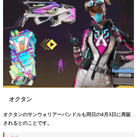
オクタン
オクタンのサンウォリアーバンドルも同日の4月3日に再販
されるとのことです。