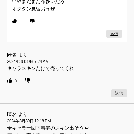
いやまだまだ布多いだろ
オクタン見習おうぜ
返信
匿名
より:
2024年3月30日 7:24 AM
キャラスキンだけで売ってくれ
5
返信
匿名
より:
2024年3月30日 12:18 PM
全キャラ一回下着姿のスキン出そうや