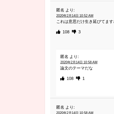
匿名
より:
2020年2月14日 10:52 AM
これは意思だけ生き延びてます
108
3
匿名
より:
2020年2月14日 10:58 AM
論文のテーマだな
108
1
匿名
より:
2020年2月14日 10:58 AM