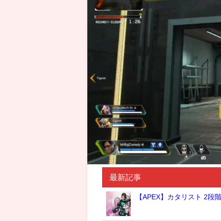
最新記事
【APEX】カタリスト 2段