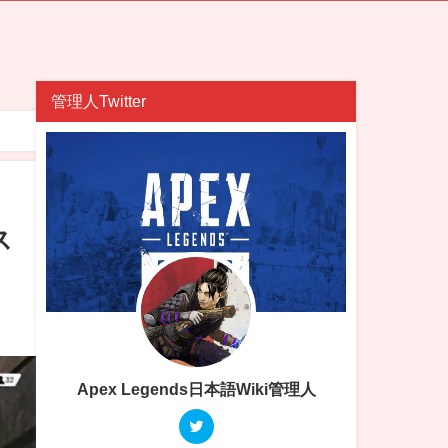
管理人Twitter
ス
Apex Legends日本語Wiki管理人