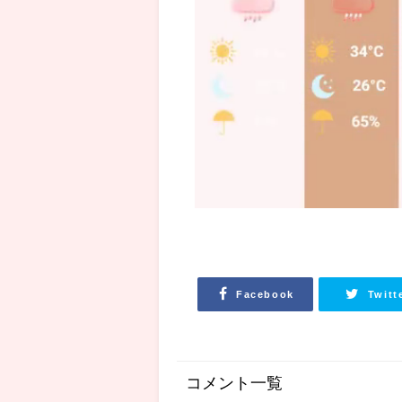
Facebook
Twitt
コメント一覧