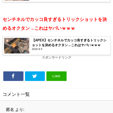
センチネルでカッコ良すぎるトリックショットを決
めるオクタン→これはヤバいｗｗｗ
【APEX】センチネルでカッコ良すぎるトリックシ
ョットを決めるオクタン→これはヤバいｗｗｗ
2020.9.5
スポンサードリンク
LINE
コメント一覧
匿名
より: