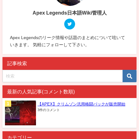
Apex Legends日本語Wiki管理人
Apex Legendsのリーク情報や話題のまとめについて呟いて
いきます。 気軽にフォローして下さい。
記事検索
最新の人気記事(コメント数順)
【APEX】クリムゾン汎用格闘パックが販売開始
3件のコメント
カテゴリー