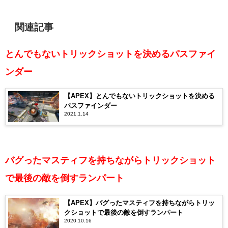
関連記事
とんでもないトリックショットを決めるパスファイ
ンダー
【APEX】とんでもないトリックショットを決める
パスファインダー
2021.1.14
バグったマスティフを持ちながらトリックショット
で最後の敵を倒すランパート
【APEX】バグったマスティフを持ちながらトリッ
クショットで最後の敵を倒すランパート
2020.10.16