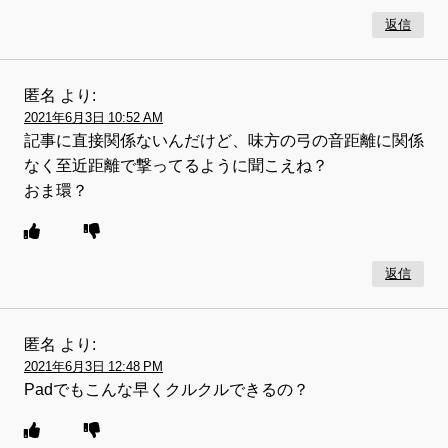
返信
匿名
より:
2021年6月3日 10:52 AM
記事に直接関係ないんだけど、味方の弓の音距離に関係
なく至近距離で撃ってるように聞こえね？
おま環？
返信
匿名
より:
2021年6月3日 12:48 PM
Padでもこんな早くクルクルできるの？