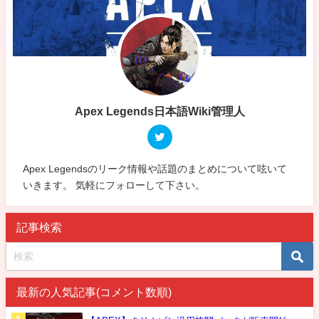
Apex Legends日本語Wiki管理人
Apex Legendsのリーク情報や話題のまとめについて呟いて
いきます。 気軽にフォローして下さい。
記事検索
最新の人気記事(コメント数順)