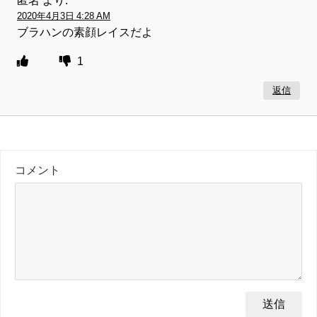
2020年4月3日 4:28 AM
ブラハンの素顔レイスだよ
1
返信
コメント