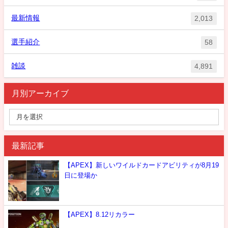
最新情報
2,013
選手紹介
58
雑談
4,891
月別アーカイブ
最新記事
【APEX】新しいワイルドカードアビリティが8月19
日に登場か
【APEX】8.12リカラー