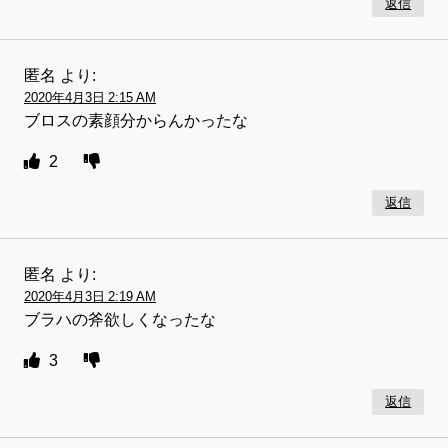
返信
匿名
より:
2020年4月3日 2:15 AM
ブロスの素顔分からんかったな
2
返信
匿名
より:
2020年4月3日 2:19 AM
ブラハの斧欲しくなったな
3
返信