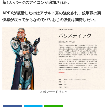
新しいパークのアイコンが追加された。
APEXが復活したのはアサルト系の強化され、銃撃戦の爽
快感が戻ってからなのでバリおじの強化は期待したい。
スポンサードリンク