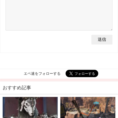
エペ速をフォローする
おすすめ記事