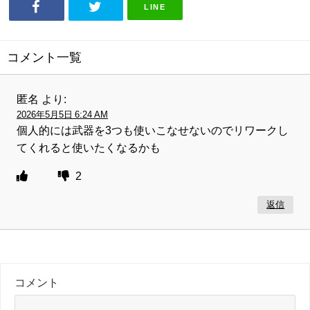
LINE
コメント一覧
匿名
より:
2026年5月5日 6:24 AM
個人的には武器を3つも使いこなせないのでリワークし
てくれると使いたくなるかも
2
返信
コメント