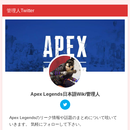
管理人Twitter
Apex Legends日本語Wiki管理人
Apex Legendsのリーク情報や話題のまとめについて呟いて
いきます。 気軽にフォローして下さい。