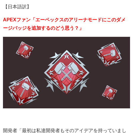
【日本語訳】
APEXファン「エーペックスのアリーナモードにこのダメ
ージバッジを追加するのどう思う？」
開発者「最初は私達開発者もそのアイデアを持っていまし