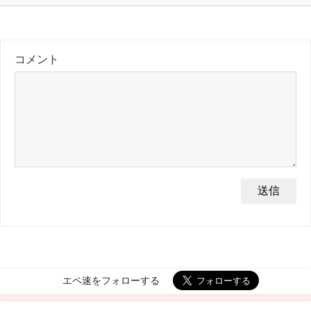
コメント
エペ速をフォローする