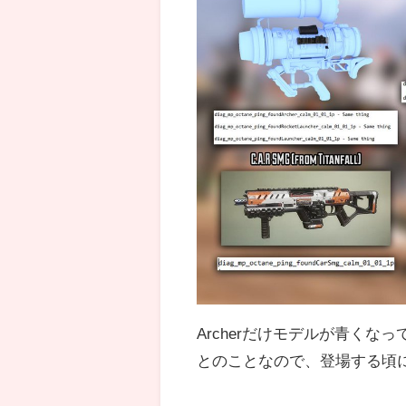
Archerだけモデルが青く
とのことなので、登場する頃