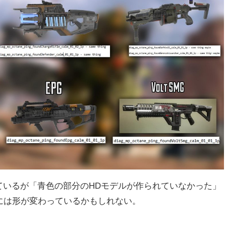
なっているが「青色の部分のHDモデルが作られていなかった」
には形が変わっているかもしれない。