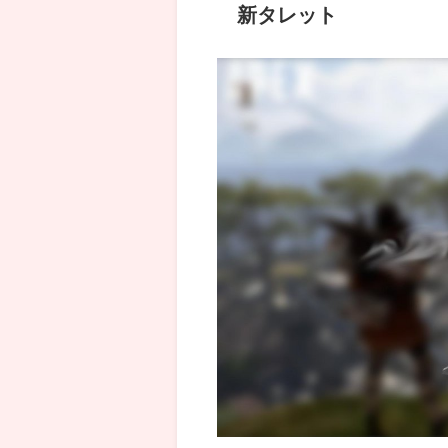
新タレット