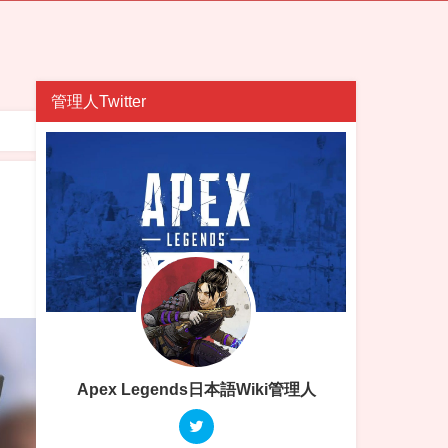
管理人Twitter
Apex Legends日本語Wiki管理人