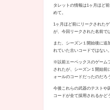
タレットの情報は1ヶ月ほど
めて。
1ヶ月ほど前にリークされたゲ
が、今回リークされた名前では
また、シーズン１開始後に追
れていた古いコードではない
※以前エーペックスのゲーム
されたが、シーズン１開始前
ォールのコードだったのだろ
今後これらの武器のテストや
コードが全て採用されるかど