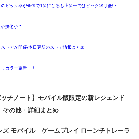
ンドのピック率が全体で1位になるも上位帯ではピック率は低い
トが強化か？
ンストアが開催/本日更新のストア情報まとめ
＆リカラー更新！！
新パッチノート】モバイル版限定の新レジェンド
！その他・詳細まとめ
ズ モバイル」ゲームプレイ ローンチトレーラ