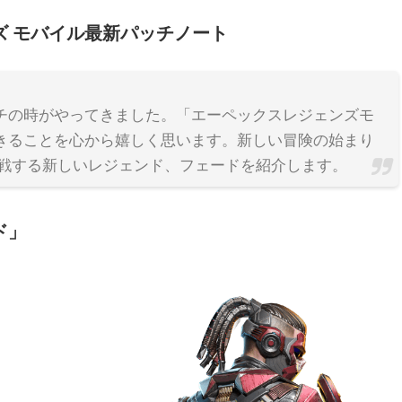
ズ モバイル最新パッチノート
チの時がやってきました。「エーペックスレジェンズモ
きることを心から嬉しく思います。新しい冒険の始まり
参戦する新しいレジェンド、フェードを紹介します。
ド」