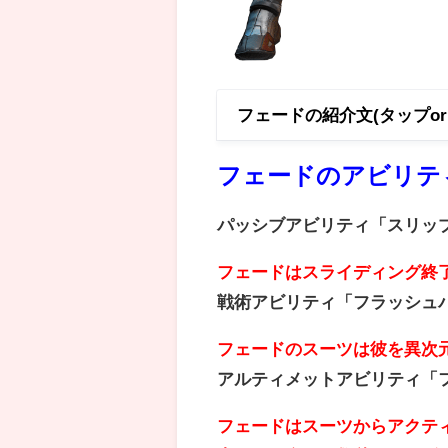
フェードの紹介文(タップo
フェードのアビリテ
パッシブアビリティ「スリッ
フェードはスライディング終
戦術アビリティ「フラッシュ
フェードのスーツは彼を異次
アルティメットアビリティ「
フェードはスーツからアクテ