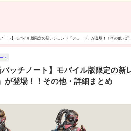
チノート】モバイル版限定の新レジェンド「フェード」が登場！！その他・詳
ート
最新パッチノート】モバイル版限定の新
」が登場！！その他・詳細まとめ