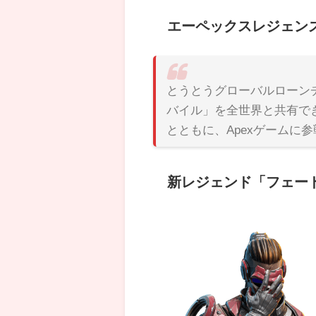
エーペックスレジェン
とうとうグローバルローン
バイル」を全世界と共有で
とともに、Apexゲームに
新レジェンド「フェー